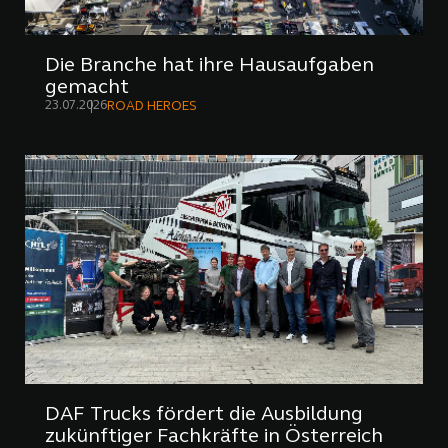
Die Branche hat ihre Hausaufgaben
gemacht
23.07.2026
ROAD HEROES
DAF Trucks fördert die Ausbildung
zukünftiger Fachkräfte in Österreich