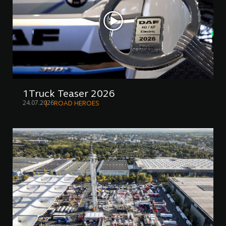
1Truck Teaser 2026
24.07.2026
ROAD HEROES