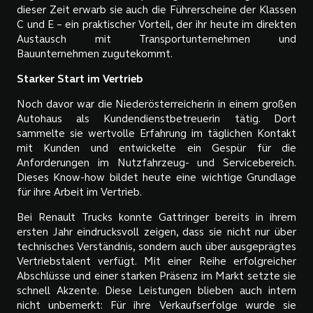
dieser Zeit erwarb sie auch die Führerscheine der Klassen
C und E – ein praktischer Vorteil, der ihr heute im direkten
Austausch mit Transportunternehmen und
Bauunternehmen zugutekommt.
Starker Start im Vertrieb
Noch davor war die Niederösterreicherin in einem großen
Autohaus als Kundendienstbetreuerin tätig. Dort
sammelte sie wertvolle Erfahrung im täglichen Kontakt
mit Kunden und entwickelte ein Gespür für die
Anforderungen im Nutzfahrzeug- und Servicebereich.
Dieses Know-how bildet heute eine wichtige Grundlage
für ihre Arbeit im Vertrieb.
Bei Renault Trucks konnte Gattringer bereits in ihrem
ersten Jahr eindrucksvoll zeigen, dass sie nicht nur über
technisches Verständnis, sondern auch über ausgeprägtes
Vertriebstalent verfügt. Mit einer Reihe erfolgreicher
Abschlüsse und einer starken Präsenz im Markt setzte sie
schnell Akzente. Diese Leistungen blieben auch intern
nicht unbemerkt: Für ihre Verkaufserfolge wurde sie