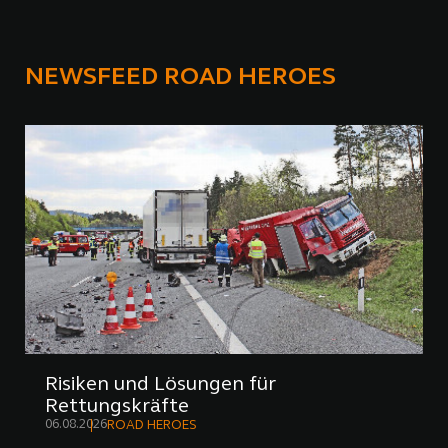
NEWSFEED ROAD HEROES
Risiken und Lösungen für
Rettungskräfte
06.08.2026
ROAD HEROES