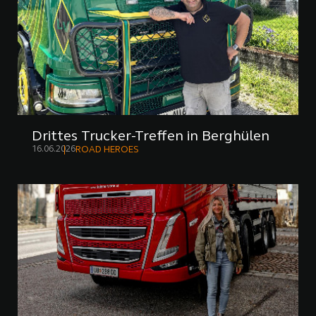
Drittes Trucker-Treffen in Berghülen
16.06.2026
ROAD HEROES