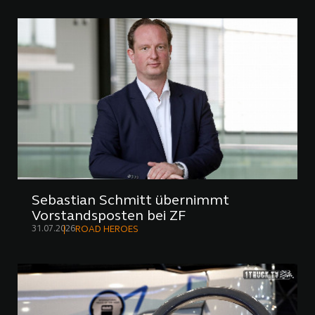
Sebastian Schmitt übernimmt
Vorstandsposten bei ZF
31.07.2026
ROAD HEROES