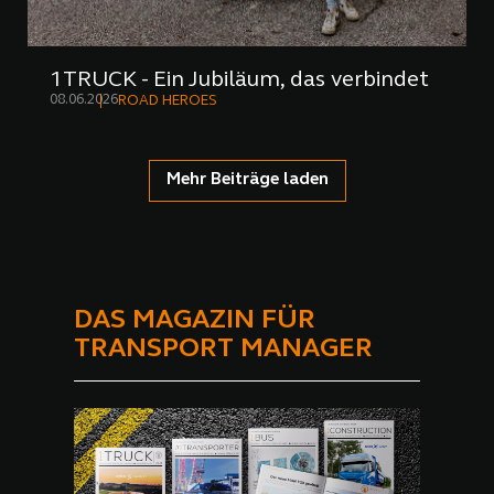
1TRUCK - Ein Jubiläum, das verbindet
08.06.2026
ROAD HEROES
Mehr Beiträge laden
DAS MAGAZIN FÜR
TRANSPORT MANAGER