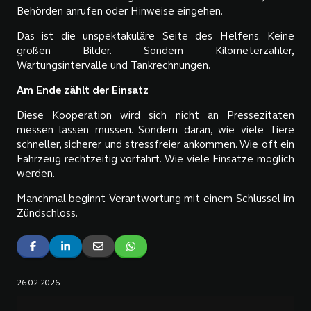
Behörden anrufen oder Hinweise eingehen.
Das ist die unspektakuläre Seite des Helfens. Keine
großen Bilder. Sondern Kilometerzähler,
Wartungsintervalle und Tankrechnungen.
Am Ende zählt der Einsatz
Diese Kooperation wird sich nicht an Pressezitaten
messen lassen müssen. Sondern daran, wie viele Tiere
schneller, sicherer und stressfreier ankommen. Wie oft ein
Fahrzeug rechtzeitig vorfährt. Wie viele Einsätze möglich
werden.
Manchmal beginnt Verantwortung mit einem Schlüssel im
Zündschloss.
26.02.2026