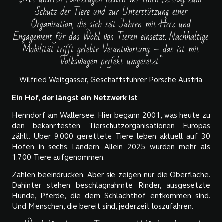
Schutz der Tiere und zur Unterstützung einer
Organisation, die sich seit Jahren mit Herz und
Engagement für das Wohl von Tieren einsetzt. Nachhaltige
Mobilität trifft gelebte Verantwortung – das ist mit
Volkswagen perfekt umgesetzt“
Wilfried Weitgasser, Geschäftsführer Porsche Austria
Ein Hof, der längst ein Netzwerk ist
Henndorf am Wallersee. Hier begann 2001, was heute zu
den bekanntesten Tierschutzorganisationen Europas
zählt. Über 9.000 gerettete Tiere leben aktuell auf 30
Höfen in sechs Ländern. Allein 2025 wurden mehr als
1.700 Tiere aufgenommen.
Zahlen beeindrucken. Aber sie zeigen nur die Oberfläche.
Dahinter stehen beschlagnahmte Rinder, ausgesetzte
Hunde, Pferde, die dem Schlachthof entkommen sind.
Und Menschen, die bereit sind, jederzeit loszufahren.