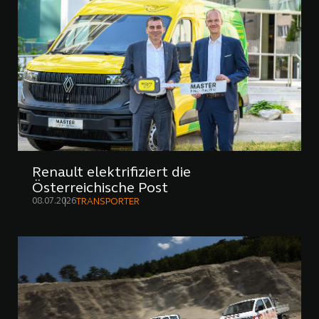
Renault elektrifiziert die
Österreichische Post
08.07.2026
TRANSPORTER