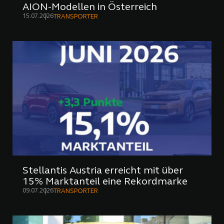
AION-Modellen in Österreich
15.07.2026
TRANSPORTER
Stellantis Austria erreicht mit über
15% Marktanteil eine Rekordmarke
09.07.2026
TRANSPORTER