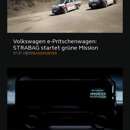
Volkswagen e-Pritschenwagen:
STRABAG startet grüne Mission
07.07.2026
TRANSPORTER