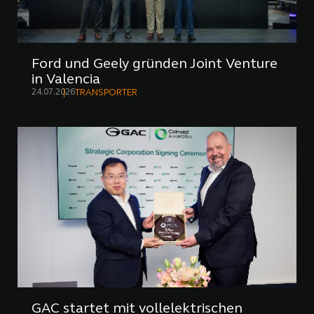
Ford und Geely gründen Joint Venture
in Valencia
24.07.2026
TRANSPORTER
GAC startet mit vollelektrischen