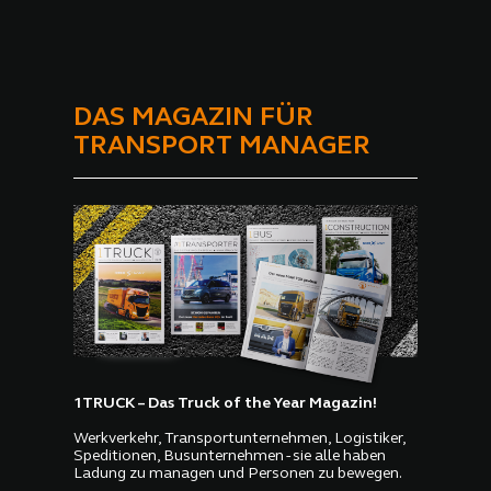
DAS MAGAZIN FÜR
TRANSPORT MANAGER
1TRUCK – Das Truck of the Year Magazin!
Werkverkehr, Transportunternehmen, Logistiker,
Speditionen, Busunternehmen - sie alle haben
Ladung zu managen und Personen zu bewegen.