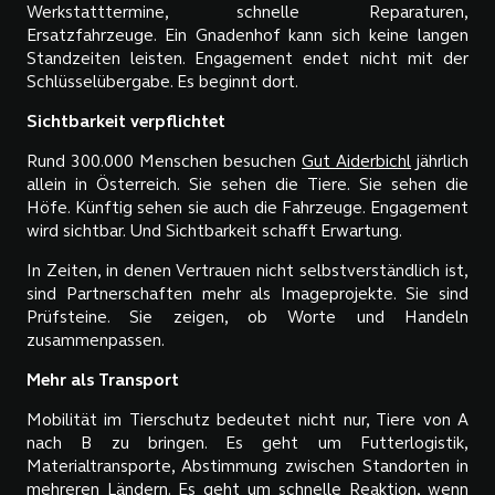
Werkstatttermine, schnelle Reparaturen,
Ersatzfahrzeuge. Ein Gnadenhof kann sich keine langen
Standzeiten leisten. Engagement endet nicht mit der
Schlüsselübergabe. Es beginnt dort.
Sichtbarkeit verpflichtet
Rund 300.000 Menschen besuchen
Gut Aiderbichl
jährlich
allein in Österreich. Sie sehen die Tiere. Sie sehen die
Höfe. Künftig sehen sie auch die Fahrzeuge. Engagement
wird sichtbar. Und Sichtbarkeit schafft Erwartung.
In Zeiten, in denen Vertrauen nicht selbstverständlich ist,
sind Partnerschaften mehr als Imageprojekte. Sie sind
Prüfsteine. Sie zeigen, ob Worte und Handeln
zusammenpassen.
Mehr als Transport
Mobilität im Tierschutz bedeutet nicht nur, Tiere von A
nach B zu bringen. Es geht um Futterlogistik,
Materialtransporte, Abstimmung zwischen Standorten in
mehreren Ländern. Es geht um schnelle Reaktion, wenn