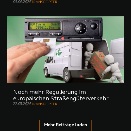
09.06.2026
TRANSPORTER
Noch mehr Regulierung im
europäischen Straßengüterverkehr
22.05.2026
TRANSPORTER
Mehr Beiträge laden