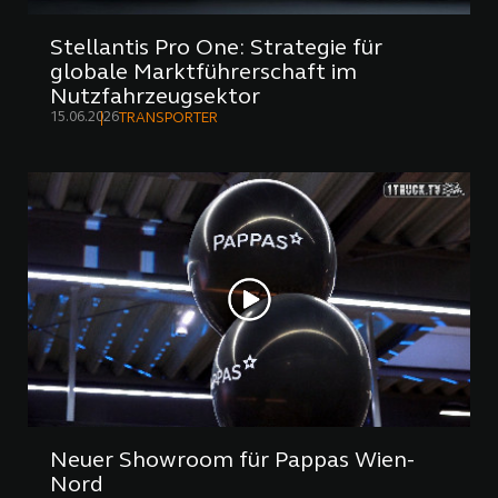
Stellantis Pro One: Strategie für
globale Marktführerschaft im
Nutzfahrzeugsektor
15.06.2026
TRANSPORTER
Neuer Showroom für Pappas Wien-
Nord