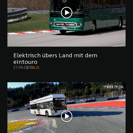
Elektrisch übers Land mit dem
eIntouro
21.04.2026
BUS