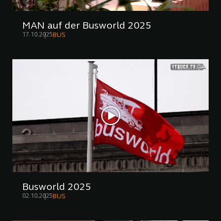
MAN auf der Busworld 2025
17.10.2025
BUS
Busworld 2025
02.10.2025
BUS