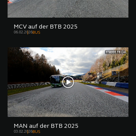
MCV auf der BTB 2025
06.02.2026
BUS
MAN auf der BTB 2025
03.02.2026
BUS