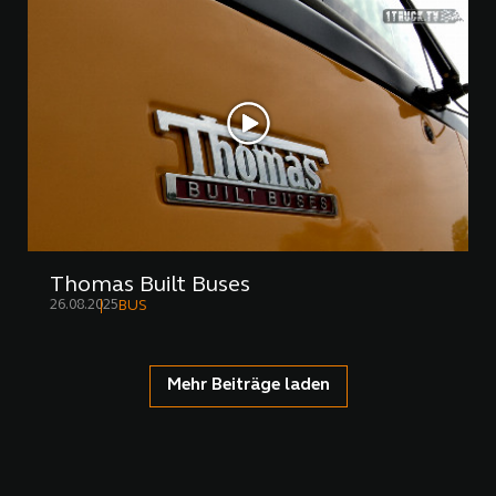
Thomas Built Buses
26.08.2025
BUS
Mehr Beiträge laden