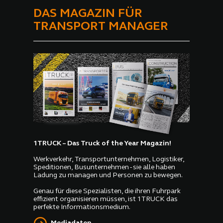
DAS MAGAZIN FÜR
TRANSPORT MANAGER
1TRUCK – Das Truck of the Year Magazin!
Werkverkehr, Transportunternehmen, Logistiker,
Speditionen, Busunternehmen - sie alle haben
Ladung zu managen und Personen zu bewegen.
Genau für diese Spezialisten, die ihren Fuhrpark
effizient organisieren müssen, ist 1TRUCK das
perfekte Informationsmedium.