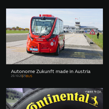
Autonome Zukunft made in Austria
28.10.2025
BUS