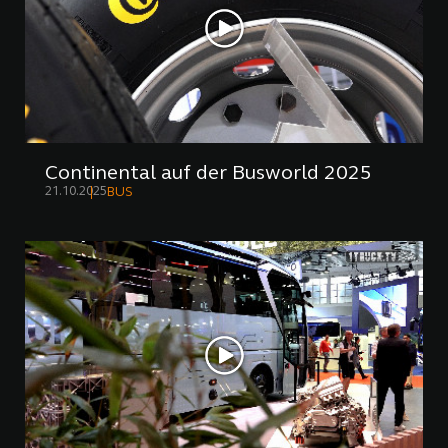
Continental auf der Busworld 2025
21.10.2025
BUS