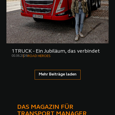
1TRUCK - Ein Jubiläum, das verbindet
08.06.2026
ROAD HEROES
Mehr Beiträge laden
DAS MAGAZIN FÜR
TRANSPORT MANAGER