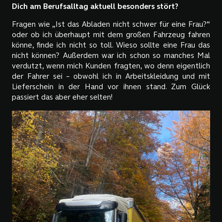
Dich am Berufsalltag aktuell besonders stört?
Fragen wie „Ist das Abladen nicht schwer für eine Frau?“
oder ob ich überhaupt mit dem großen Fahrzeug fahren
könne, finde ich nicht so toll. Wieso sollte eine Frau das
nicht können? Außerdem war ich schon so manches Mal
verdutzt, wenn mich Kunden fragten, wo denn eigentlich
der Fahrer sei – obwohl ich in Arbeitskleidung und mit
Lieferschein in der Hand vor ihnen stand. Zum Glück
passiert das aber eher selten!