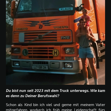
Du bist nun seit 2023 mit dem Truck unterwegs. Wie kam
es denn zu Deiner Berufswahl?
Schon als Kind bin ich viel und gerne mit meinem Vater
mitgefahren, wodurch ich früh meine Leidenschaft fürs