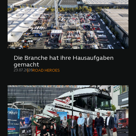
Die Branche hat ihre Hausaufgaben
gemacht
23.07.2026
ROAD HEROES