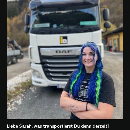
Liebe Sarah, was transportierst Du denn derzeit?