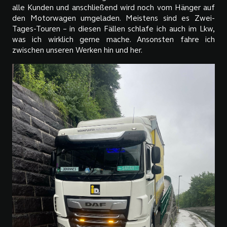
alle Kunden und anschließend wird noch vom Hänger auf
den Motorwagen umgeladen. Meistens sind es Zwei-
Tages-Touren – in diesen Fällen schlafe ich auch im Lkw,
was ich wirklich gerne mache. Ansonsten fahre ich
zwischen unseren Werken hin und her.