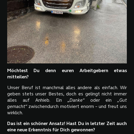
Möchtest Du denn euren Arbeitgebern etwas
mitteilen?
Unser Beruf ist manchmal alles andere als einfach. Wir
geben stets unser Bestes, doch es gelingt nicht immer
alles auf Anhieb. Ein „
Danke“
oder ein
„
Gut
gemacht“
zwischendurch motiviert enorm – und freut uns
wirklich.
Das ist ein schöner Ansatz! Hast Du in letzter Zeit auch
eine neue Erkenntnis für Dich gewonnen?