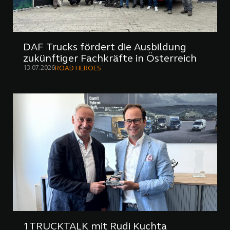
DAF Trucks fördert die Ausbildung
zukünftiger Fachkräfte in Österreich
13.07.2026
ROAD HEROES
1TRUCKTALK mit Rudi Kuchta