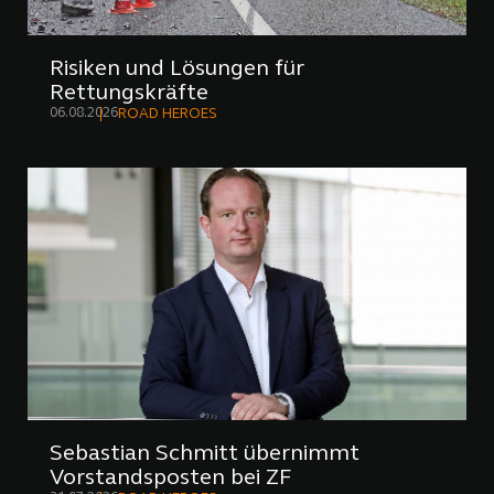
Risiken und Lösungen für
Rettungskräfte
06.08.2026
ROAD HEROES
Sebastian Schmitt übernimmt
Vorstandsposten bei ZF