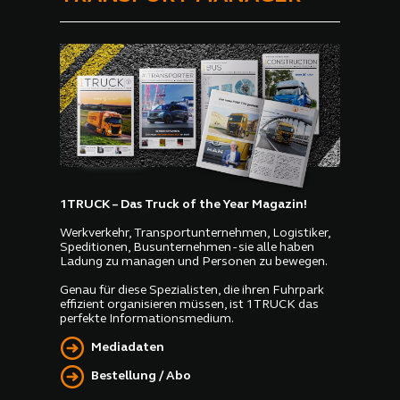
1TRUCK – Das Truck of the Year Magazin!
Werkverkehr, Transportunternehmen, Logistiker,
Speditionen, Busunternehmen - sie alle haben
Ladung zu managen und Personen zu bewegen.
Genau für diese Spezialisten, die ihren Fuhrpark
effizient organisieren müssen, ist 1TRUCK das
perfekte Informationsmedium.
Mediadaten
Bestellung / Abo