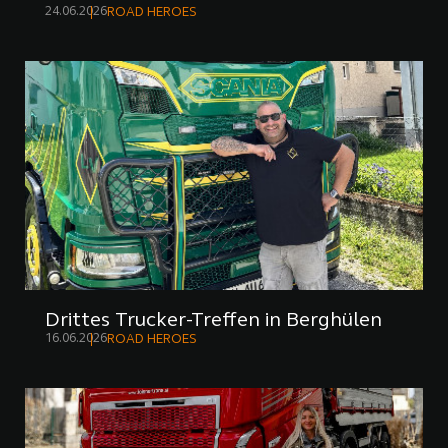
24.06.2026
ROAD HEROES
Drittes Trucker-Treffen in Berghülen
16.06.2026
ROAD HEROES