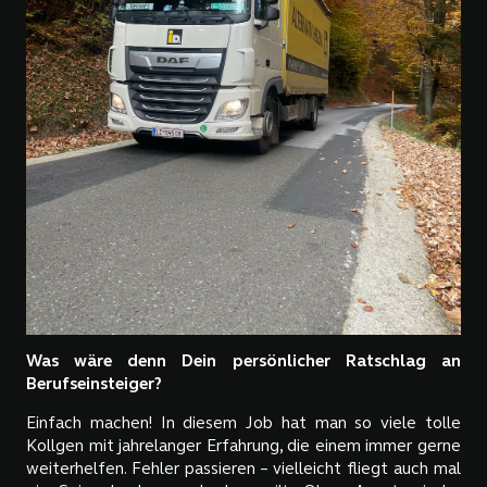
Was wäre denn Dein persönlicher Ratschlag an
Berufseinsteiger?
Einfach machen! In diesem Job hat man so viele tolle
Kollgen mit jahrelanger Erfahrung, die einem immer gerne
weiterhelfen. Fehler passieren – vielleicht fliegt auch mal