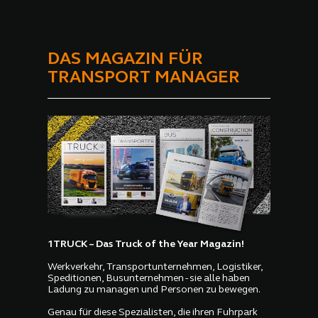
DAS MAGAZIN FÜR
TRANSPORT MANAGER
1TRUCK – Das Truck of the Year Magazin!
Werkverkehr, Transportunternehmen, Logistiker,
Speditionen, Busunternehmen - sie alle haben
Ladung zu managen und Personen zu bewegen.
Genau für diese Spezialisten, die ihren Fuhrpark