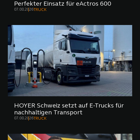
Perfekter Einsatz für eActros 600
07.08.2026
TRUCK
HOYER Schweiz setzt auf E-Trucks für
nachhaltigen Transport
07.08.2026
TRUCK