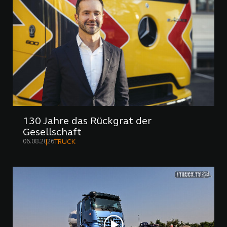
130 Jahre das Rückgrat der
Gesellschaft
06.08.2026
TRUCK