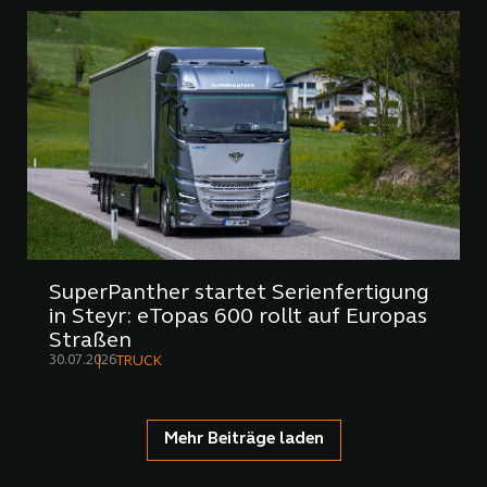
SuperPanther startet Serienfertigung
in Steyr: eTopas 600 rollt auf Europas
Straßen
30.07.2026
TRUCK
Mehr Beiträge laden