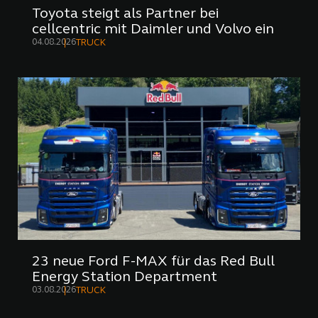
Toyota steigt als Partner bei
cellcentric mit Daimler und Volvo ein
04.08.2026
TRUCK
23 neue Ford F-MAX für das Red Bull
Energy Station Department
03.08.2026
TRUCK