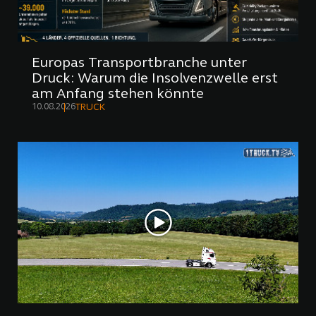
Europas Transportbranche unter
Druck: Warum die Insolvenzwelle erst
am Anfang stehen könnte
10.08.2026
TRUCK