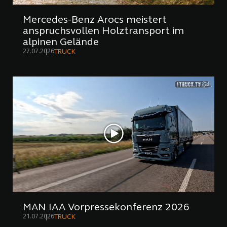
Mercedes-Benz Arocs meistert
anspruchsvollen Holztransport im
alpinen Gelände
27.07.2026
TRUCK
MAN IAA Vorpressekonferenz 2026
21.07.2026
TRUCK