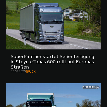
SuperPanther startet Serienfertigung
in Steyr: eTopas 600 rollt auf Europas
Straßen
30.07.2026
TRUCK