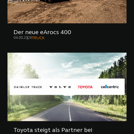
Der neue eArocs 400
04.08.2026
TRUCK
Toyota steigt als Partner bei