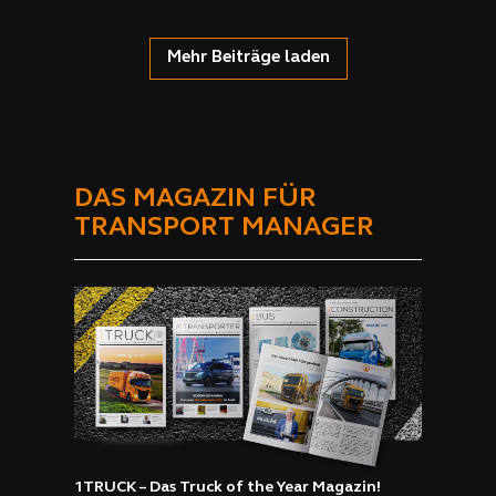
Mehr Beiträge laden
DAS MAGAZIN FÜR
TRANSPORT MANAGER
1TRUCK – Das Truck of the Year Magazin!