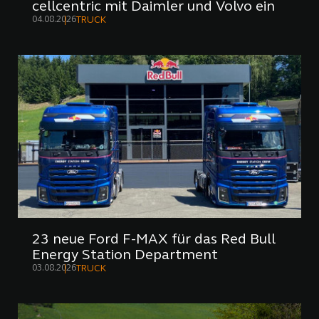
cellcentric mit Daimler und Volvo ein
04.08.2026
TRUCK
23 neue Ford F-MAX für das Red Bull
Energy Station Department
03.08.2026
TRUCK