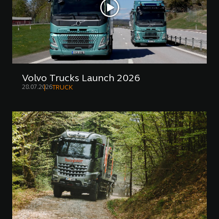
Volvo Trucks Launch 2026
28.07.2026
TRUCK