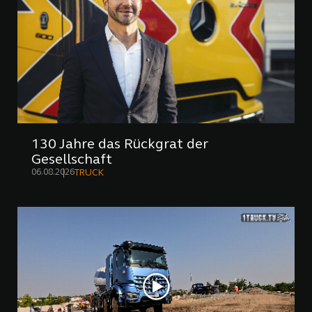
130 Jahre das Rückgrat der
Gesellschaft
06.08.2026
TRUCK