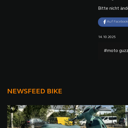
Bitte nicht änd
Auf Facebook
14.10.2025
#moto guzz
NEWSFEED BIKE