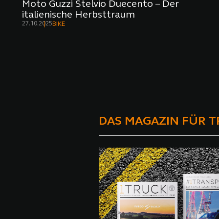
Moto Guzzi Stelvio Duecento – Der
italienische Herbsttraum
27.10.2025
BIKE
DAS MAGAZIN FÜR 