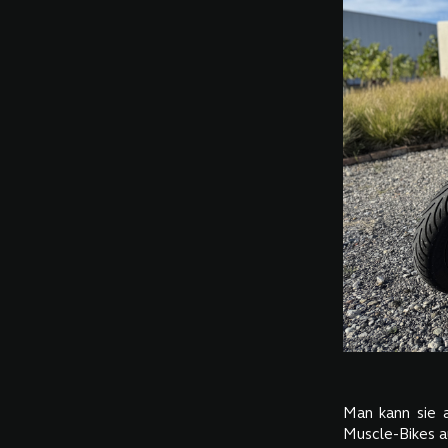
Man kann sie a
Muscle-Bikes au