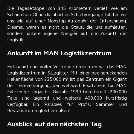
Die Tagesetappe von 345 Kilometern verlief wie am
Schnürchen. Ohne die üblichen Schaltvorgänge fühlten wir
uns wie auf einer Nonstop-Autobahn der Entspannung.
Diesmal waren es nicht die Staus, die uns aufhielten,
sondern unsere eigene Neugier auf die Zukunft der
Logistik.
Ankunft im MAN Logistikzentrum
Entspannt und voller Vorfreude erreichten wir das MAN
Logistikzentrum in Salzgitter. Mit einer beeindruckenden
Hallenfläche von 235.000 m² ist das Zentrum ein Gigant
der Teileversorgung, der weltweit Ersatzteile für MAN
Fahrzeuge sogar bis Baujahr 1990 bereitstellt. 200.000
Teile sind lagernd und weitere 400.000 kurzfristig
verfügbar. Ein Paradies für Profis, Sammler und
Restauratoren gleichermaßen!
Ausblick auf den nächsten Tag