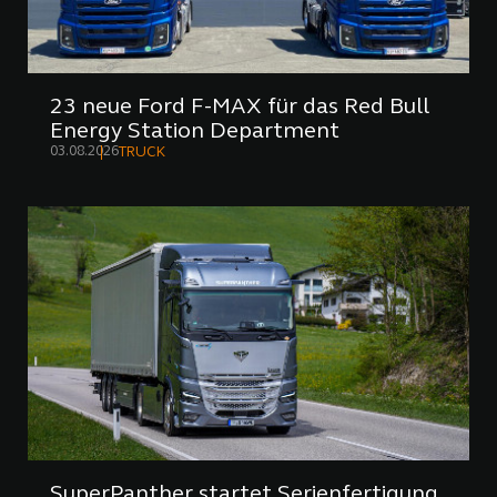
23 neue Ford F-MAX für das Red Bull
Energy Station Department
03.08.2026
TRUCK
SuperPanther startet Serienfertigung