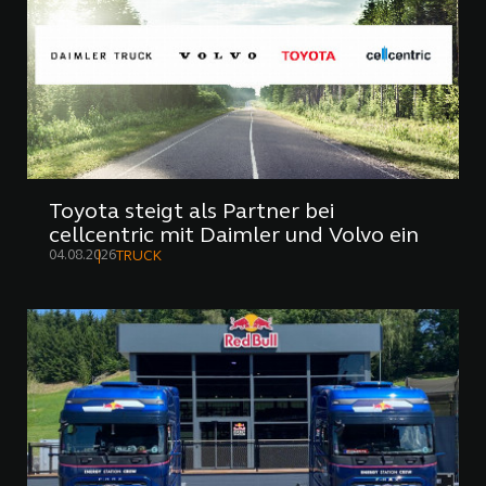
Toyota steigt als Partner bei
cellcentric mit Daimler und Volvo ein
04.08.2026
TRUCK