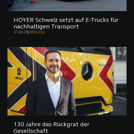
HOYER Schweiz setzt auf E-Trucks für
nachhaltigen Transport
07.08.2026
TRUCK
130 Jahre das Rückgrat der
Gesellschaft