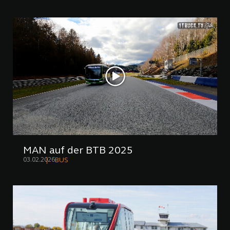
MAN auf der BTB 2025
03.02.2026
BUS