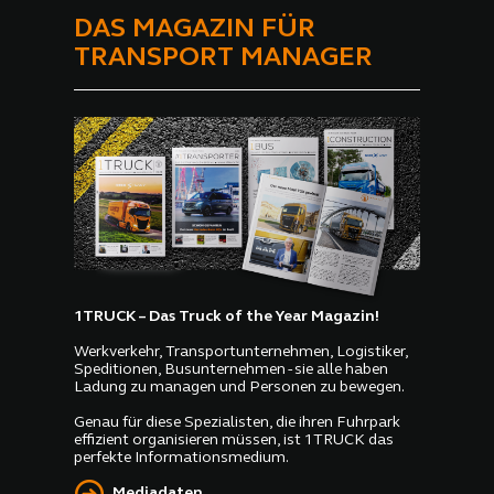
DAS MAGAZIN FÜR
TRANSPORT MANAGER
1TRUCK – Das Truck of the Year Magazin!
Werkverkehr, Transportunternehmen, Logistiker,
Speditionen, Busunternehmen - sie alle haben
Ladung zu managen und Personen zu bewegen.
Genau für diese Spezialisten, die ihren Fuhrpark
effizient organisieren müssen, ist 1TRUCK das
perfekte Informationsmedium.
Mediadaten