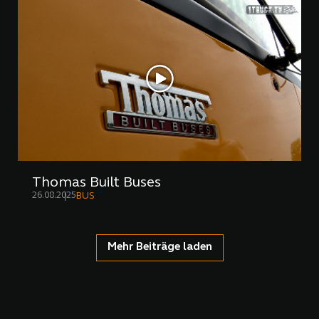
Thomas Built Buses
26.08.2025
BUS
Mehr Beiträge laden