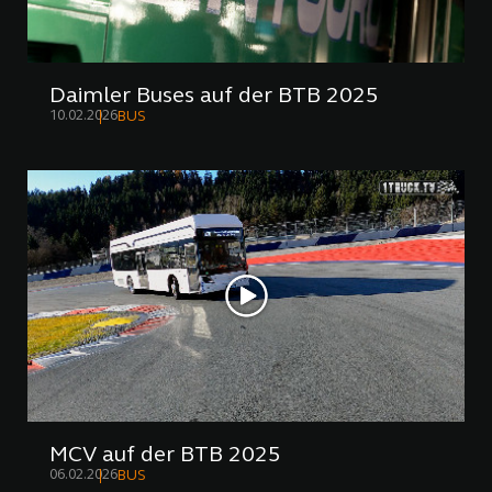
Daimler Buses auf der BTB 2025
10.02.2026
BUS
MCV auf der BTB 2025
06.02.2026
BUS