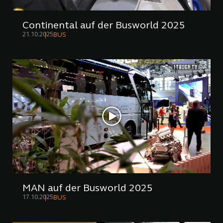
Continental auf der Busworld 2025
21.10.2025
BUS
MAN auf der Busworld 2025
17.10.2025
BUS