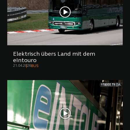
Elektrisch übers Land mit dem
eIntouro
21.04.2026
BUS