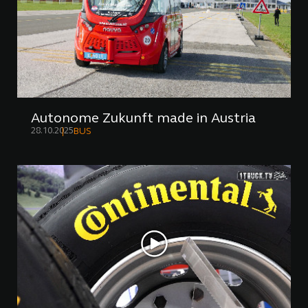
Autonome Zukunft made in Austria
28.10.2025
BUS