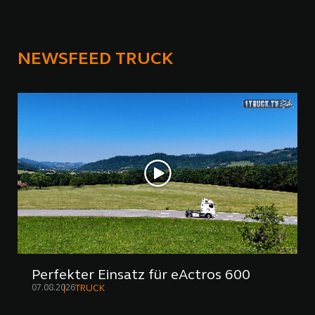
NEWSFEED TRUCK
Perfekter Einsatz für eActros 600
07.08.2026
TRUCK