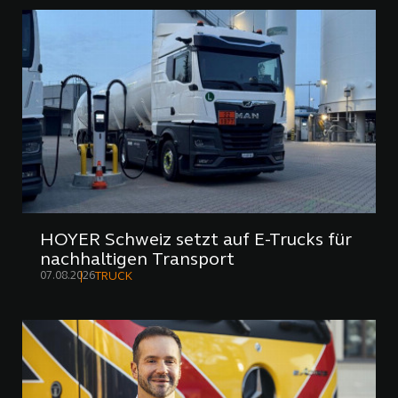
HOYER Schweiz setzt auf E-Trucks für
nachhaltigen Transport
07.08.2026
TRUCK