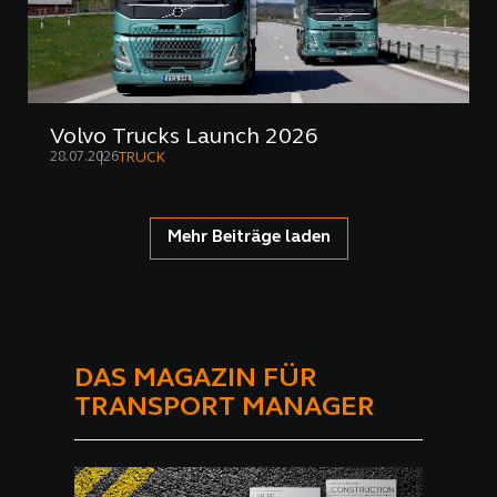
Volvo Trucks Launch 2026
28.07.2026
TRUCK
Mehr Beiträge laden
DAS MAGAZIN FÜR
TRANSPORT MANAGER