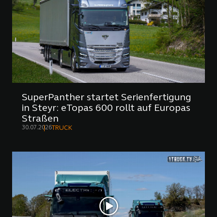
SuperPanther startet Serienfertigung
in Steyr: eTopas 600 rollt auf Europas
Straßen
30.07.2026
TRUCK