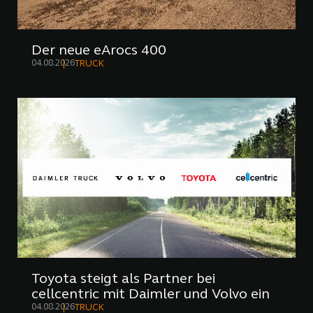
Der neue eArocs 400
04.08.2026
TRUCK
Toyota steigt als Partner bei
cellcentric mit Daimler und Volvo ein
04.08.2026
TRUCK