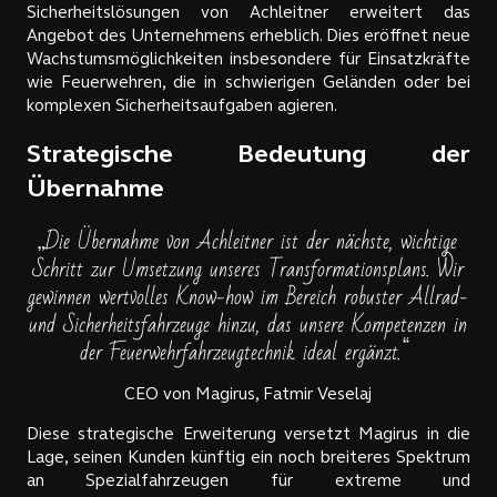
Sicherheitslösungen von Achleitner erweitert das
Angebot des Unternehmens erheblich. Dies eröffnet neue
Wachstumsmöglichkeiten insbesondere für Einsatzkräfte
wie Feuerwehren, die in schwierigen Geländen oder bei
komplexen Sicherheitsaufgaben agieren.
Strategische Bedeutung der
Übernahme
„Die Übernahme von Achleitner ist der nächste, wichtige
Schritt zur Umsetzung unseres Transformationsplans. Wir
gewinnen wertvolles Know-how im Bereich robuster Allrad-
und Sicherheitsfahrzeuge hinzu, das unsere Kompetenzen in
der Feuerwehrfahrzeugtechnik ideal ergänzt.“
CEO von Magirus, Fatmir Veselaj
Diese strategische Erweiterung versetzt Magirus in die
Lage, seinen Kunden künftig ein noch breiteres Spektrum
an Spezialfahrzeugen für extreme und