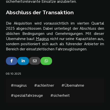
sicherheitsrelevante Einsätze anzubieten.
Abschluss der Transaktion
Die Akquisition wird voraussichtlich im vierten Quartal
2025 abgeschlossen. Dabei unterliegt der Abschluss den
üblichen Bedingungen und Genehmigungen. Mit dieser
Übernahme baut
Magirus
nicht nur seine Kapazitäten aus,
sondern positioniert sich auch als führender Anbieter im
Bereich der einsatzkritischen Fahrzeuglösungen.
08.10.2025
#magirus
#achleitner
#Übernahme
#spezialfahrzeuge
#sicherheit