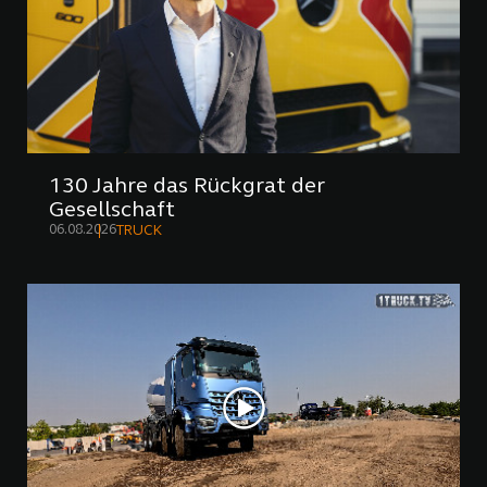
130 Jahre das Rückgrat der
Gesellschaft
06.08.2026
TRUCK