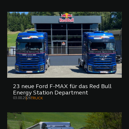
23 neue Ford F-MAX für das Red Bull
Energy Station Department
03.08.2026
TRUCK