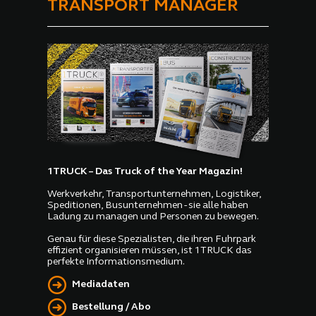
TRANSPORT MANAGER
1TRUCK – Das Truck of the Year Magazin!
Werkverkehr, Transportunternehmen, Logistiker,
Speditionen, Busunternehmen - sie alle haben
Ladung zu managen und Personen zu bewegen.
Genau für diese Spezialisten, die ihren Fuhrpark
effizient organisieren müssen, ist 1TRUCK das
perfekte Informationsmedium.
Mediadaten
Bestellung / Abo