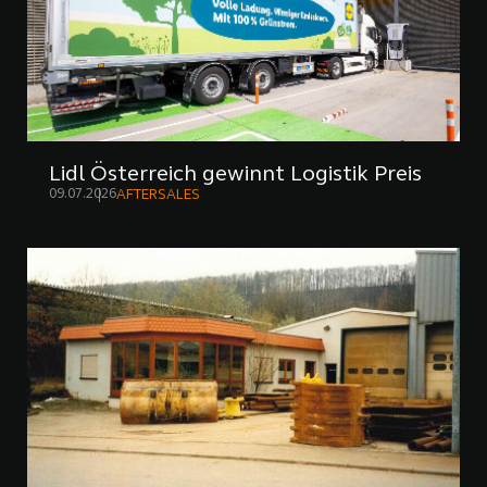
Lidl Österreich gewinnt Logistik Preis
09.07.2026
AFTERSALES