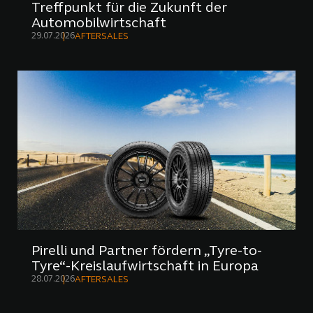
Treffpunkt für die Zukunft der
Automobilwirtschaft
29.07.2026
AFTERSALES
Pirelli und Partner fördern „Tyre-to-
Tyre“-Kreislaufwirtschaft in Europa
28.07.2026
AFTERSALES