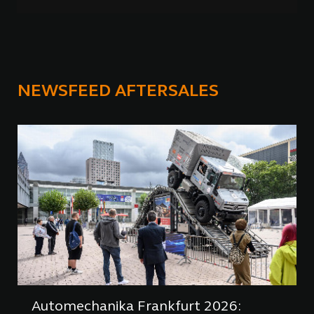
NEWSFEED AFTERSALES
Automechanika Frankfurt 2026: