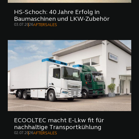
HS-Schoch: 40 Jahre Erfolg in
Baumaschinen und LKW-Zubehör
03.07.2026
AFTERSALES
ECOOLTEC macht E-Lkw fit für
nachhaltige Transportkühlung
02.07.2026
AFTERSALES