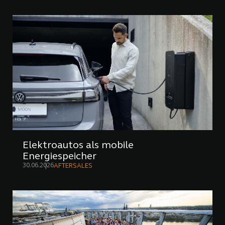
Elektroautos als mobile
Energiespeicher
30.06.2026
AFTERSALES