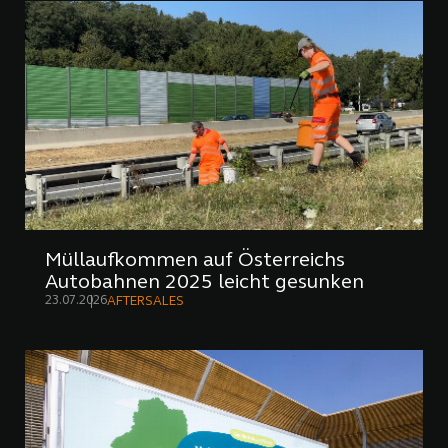
Müllaufkommen auf Österreichs
Autobahnen 2025 leicht gesunken
23.07.2026
AFTERSALES