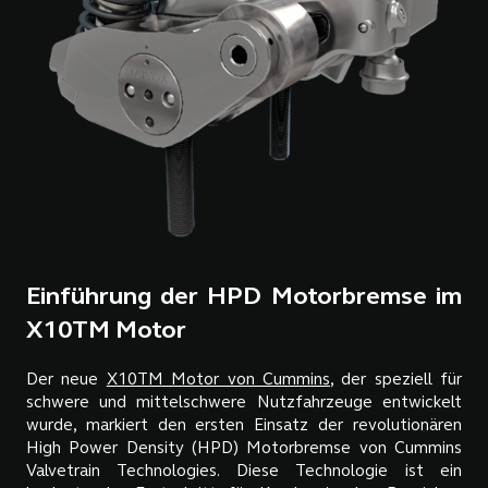
Einführung der HPD Motorbremse im
X10TM Motor
Der neue
X10TM Motor von Cummins
, der speziell für
schwere und mittelschwere Nutzfahrzeuge entwickelt
wurde, markiert den ersten Einsatz der revolutionären
High Power Density (HPD) Motorbremse von Cummins
Valvetrain Technologies. Diese Technologie ist ein