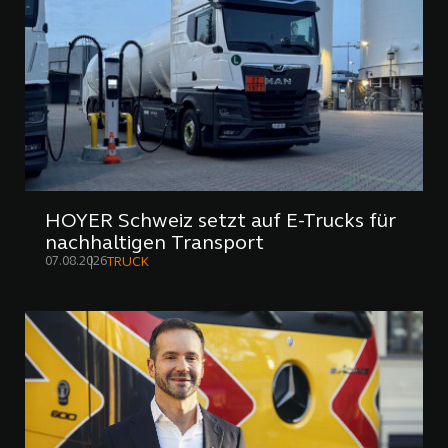
HOYER Schweiz setzt auf E-Trucks für
nachhaltigen Transport
07.08.2026
TRUCK