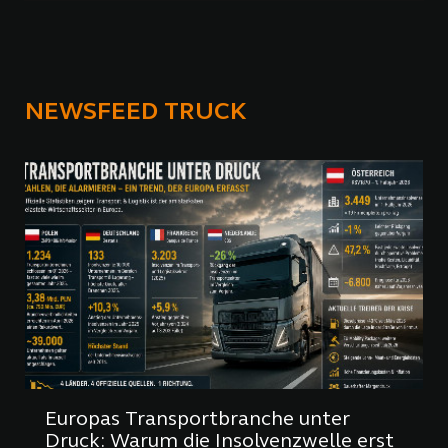
NEWSFEED TRUCK
Europas Transportbranche unter
Druck: Warum die Insolvenzwelle erst