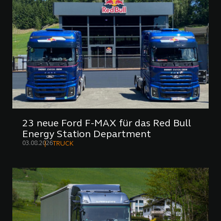
23 neue Ford F-MAX für das Red Bull
Energy Station Department
03.08.2026
TRUCK