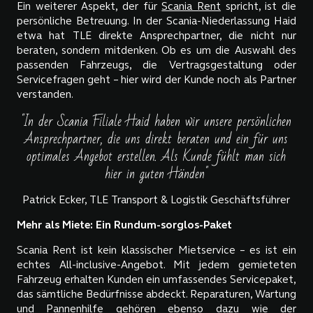
Ein weiterer Aspekt, der für
Scania Rent
spricht, ist die
persönliche Betreuung. In der Scania-Niederlassung Haid
etwa hat TLE direkte Ansprechpartner, die nicht nur
beraten, sondern mitdenken. Ob es um die Auswahl des
passenden Fahrzeugs, die Vertragsgestaltung oder
Servicefragen geht – hier wird der Kunde noch als Partner
verstanden.
"In der Scania Filiale Haid haben wir unsere persönlichen
Ansprechpartner, die uns direkt beraten und ein für uns
optimales Angebot erstellen. Als Kunde fühlt man sich
hier in guten Händen"
Patrick Ecker, TLE Transport & Logistik Geschäftsführer
Mehr als Miete: Ein Rundum-sorglos-Paket
Scania Rent ist kein klassischer Mietservice – es ist ein
echtes All-inclusive-Angebot. Mit jedem gemieteten
Fahrzeug erhalten Kunden ein umfassendes Servicepaket,
das sämtliche Bedürfnisse abdeckt. Reparaturen, Wartung
und Pannenhilfe gehören ebenso dazu wie der