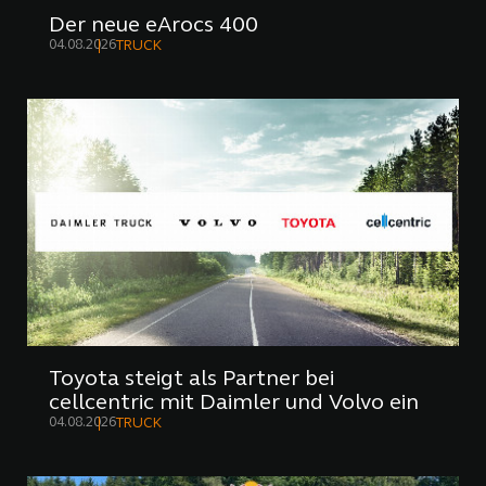
Der neue eArocs 400
04.08.2026
TRUCK
Toyota steigt als Partner bei
cellcentric mit Daimler und Volvo ein
04.08.2026
TRUCK