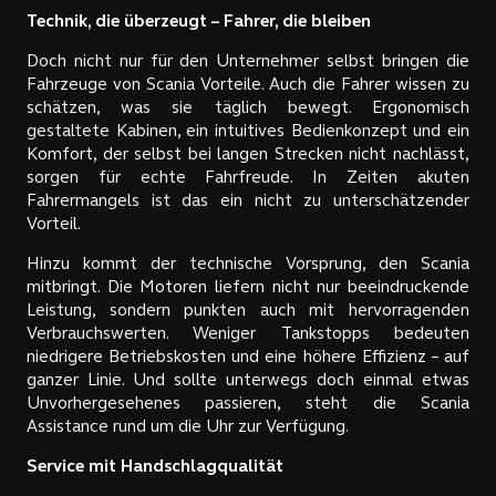
Technik, die überzeugt – Fahrer, die bleiben
Doch nicht nur für den Unternehmer selbst bringen die
Fahrzeuge von Scania Vorteile. Auch die Fahrer wissen zu
schätzen, was sie täglich bewegt. Ergonomisch
gestaltete Kabinen, ein intuitives Bedienkonzept und ein
Komfort, der selbst bei langen Strecken nicht nachlässt,
sorgen für echte Fahrfreude. In Zeiten akuten
Fahrermangels ist das ein nicht zu unterschätzender
Vorteil.
Hinzu kommt der technische Vorsprung, den Scania
mitbringt. Die Motoren liefern nicht nur beeindruckende
Leistung, sondern punkten auch mit hervorragenden
Verbrauchswerten. Weniger Tankstopps bedeuten
niedrigere Betriebskosten und eine höhere Effizienz – auf
ganzer Linie. Und sollte unterwegs doch einmal etwas
Unvorhergesehenes passieren, steht die Scania
Assistance rund um die Uhr zur Verfügung.
Service mit Handschlagqualität