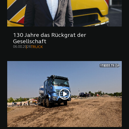
130 Jahre das Rückgrat der
Gesellschaft
06.08.2026
TRUCK