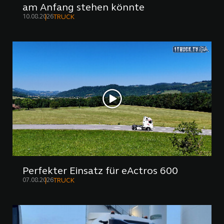
am Anfang stehen könnte
10.08.2026
TRUCK
Perfekter Einsatz für eActros 600
07.08.2026
TRUCK