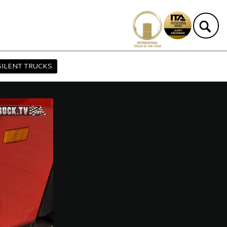
SILENT TRUCKS