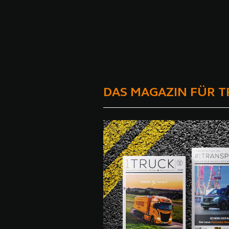
DAS MAGAZIN FÜR 