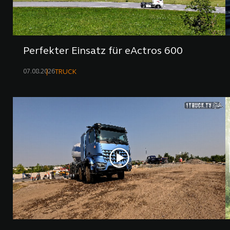
Perfekter Einsatz für eActros 600
07.08.2026
TRUCK