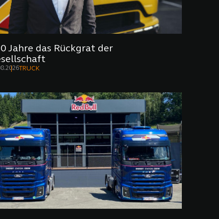
0 Jahre das Rückgrat der
sellschaft
08.2026
TRUCK