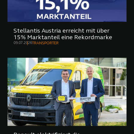
Stellantis Austria erreicht mit über
15% Marktanteil eine Rekordmarke
09.07.2026
TRANSPORTER