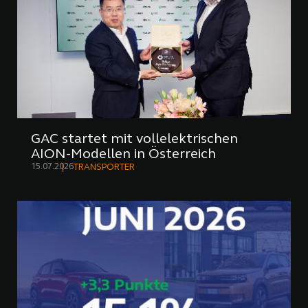
GAC startet mit vollelektrischen
AION-Modellen in Österreich
15.07.2026
TRANSPORTER