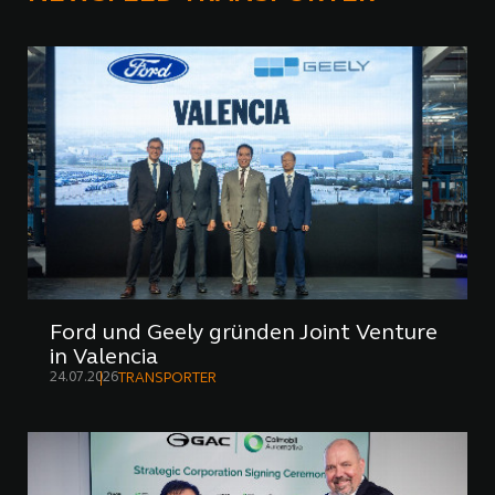
Ford und Geely gründen Joint Venture
in Valencia
24.07.2026
TRANSPORTER