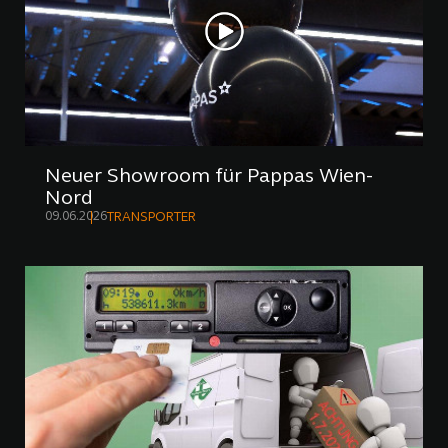
Neuer Showroom für Pappas Wien-
Nord
09.06.2026
TRANSPORTER