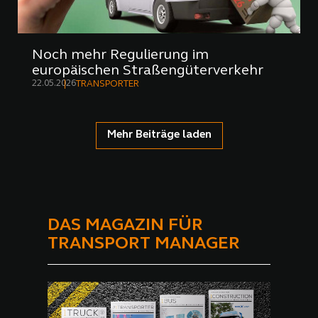
Noch mehr Regulierung im
europäischen Straßengüterverkehr
22.05.2026
TRANSPORTER
Mehr Beiträge laden
DAS MAGAZIN FÜR
TRANSPORT MANAGER