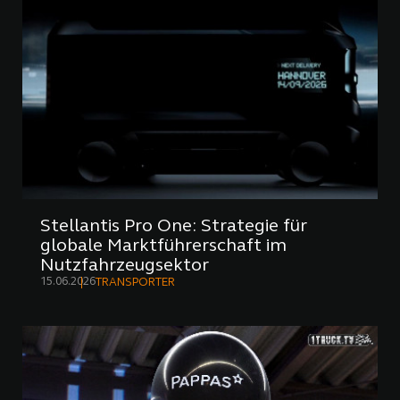
Stellantis Pro One: Strategie für
globale Marktführerschaft im
Nutzfahrzeugsektor
15.06.2026
TRANSPORTER