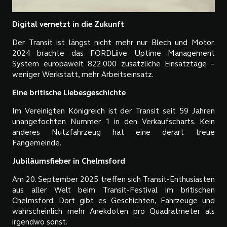
Digital vernetzt in die Zukunft
Der Transit ist längst nicht mehr nur Blech und Motor.
2024 brachte das FORDLiive Uptime Management
System europaweit 822.000 zusätzliche Einsatztage –
weniger Werkstatt, mehr Arbeitseinsatz.
Eine britische Liebesgeschichte
Im Vereinigten Königreich ist der Transit seit 59 Jahren
unangefochten Nummer 1 in den Verkaufscharts. Kein
anderes Nutzfahrzeug hat eine derart treue
Fangemeinde.
Jubiläumsfieber in Chelmsford
Am 20. September 2025 treffen sich Transit-Enthusiasten
aus aller Welt beim Transit-Festival im britischen
Chelmsford. Dort gibt es Geschichten, Fahrzeuge und
wahrscheinlich mehr Anekdoten pro Quadratmeter als
irgendwo sonst.