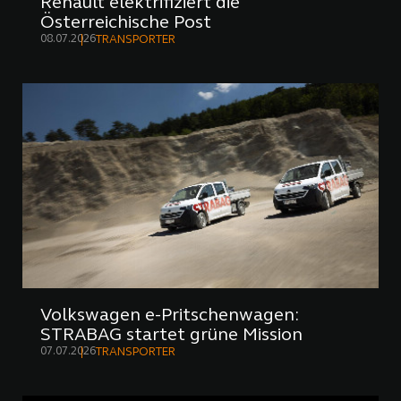
Renault elektrifiziert die
Österreichische Post
08.07.2026
TRANSPORTER
Volkswagen e-Pritschenwagen:
STRABAG startet grüne Mission
07.07.2026
TRANSPORTER