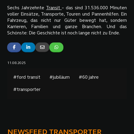
Sechs Jahrzehnte
Transit
– das sind 31.536.000 Minuten
voller Einsätze, Transporte, Touren und Pannenhilfen. Ein
Fahrzeug, das nicht nur Güter bewegt hat, sondern
Karrieren, Familien und ganze Branchen. Und das
Schönste: Die Geschichte ist noch lange nicht zu Ende.
11.08.2025
#ford transit
#jubiläum
#60 jahre
#transporter
NEWSFEED TRANSPORTER