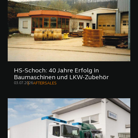
HS-Schoch: 40 Jahre Erfolg in
Baumaschinen und LKW-Zubehör
03.07.2026
AFTERSALES