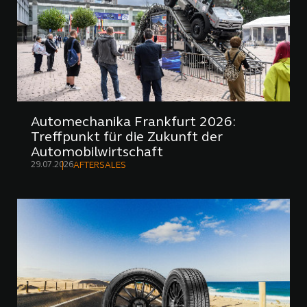
Automechanika Frankfurt 2026:
Treffpunkt für die Zukunft der
Automobilwirtschaft
29.07.2026
AFTERSALES