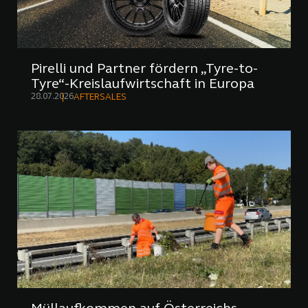
Pirelli und Partner fördern „Tyre-to-
Tyre“-Kreislaufwirtschaft in Europa
28.07.2026
AFTERSALES