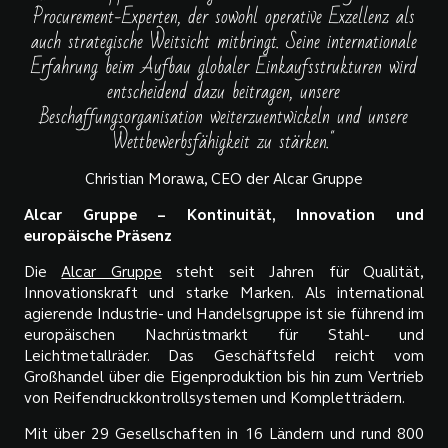
Procurement-Experten, der sowohl operative Exzellenz als
auch strategische Weitsicht mitbringt. Seine internationale
Erfahrung beim Aufbau globaler Einkaufsstrukturen wird
entscheidend dazu beitragen, unsere
Beschaffungsorganisation weiterzuentwickeln und unsere
Wettbewerbsfähigkeit zu stärken."
Christian Morawa, CEO der Alcar Gruppe
Alcar Gruppe – Kontinuität, Innovation und
europäische Präsenz
Die
Alcar Gruppe
steht seit Jahren für Qualität,
Innovationskraft und starke Marken. Als international
agierende Industrie- und Handelsgruppe ist sie führend im
europäischen Nachrüstmarkt für Stahl- und
Leichtmetallräder. Das Geschäftsfeld reicht vom
Großhandel über die Eigenproduktion bis hin zum Vertrieb
von Reifendruckkontrollsystemen und Kompletträdern.
Mit über 29 Gesellschaften in 16 Ländern und rund 800