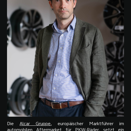
Die
Alcar Gruppe
, europäischer Marktführer im
automobilen Aftermarket für PKW-Räder, setzt ein