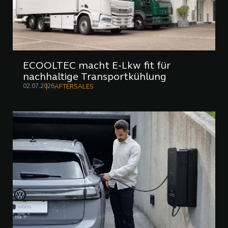
ECOOLTEC macht E-Lkw fit für
nachhaltige Transportkühlung
02.07.2026
AFTERSALES