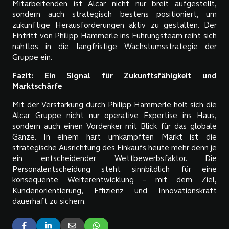
Mitarbeitenden ist Alcar nicht nur breit aufgestellt,
sondern auch strategisch bestens positioniert, um
zukünftige Herausforderungen aktiv zu gestalten. Der
Eintritt von Philipp Hämmerle ins Führungsteam reiht sich
nahtlos in die langfristige Wachstumsstrategie der
Gruppe ein.
Fazit: Ein Signal für Zukunftsfähigkeit und
Marktschärfe
Mit der Verstärkung durch Philipp Hämmerle holt sich die
Alcar Gruppe
nicht nur operative Expertise ins Haus,
sondern auch einen Vordenker mit Blick für das globale
Ganze. In einem hart umkämpften Markt ist die
strategische Ausrichtung des Einkaufs heute mehr denn je
ein entscheidender Wettbewerbsfaktor. Die
Personalentscheidung steht sinnbildlich für eine
konsequente Weiterentwicklung – mit dem Ziel,
Kundenorientierung, Effizienz und Innovationskraft
dauerhaft zu sichern.