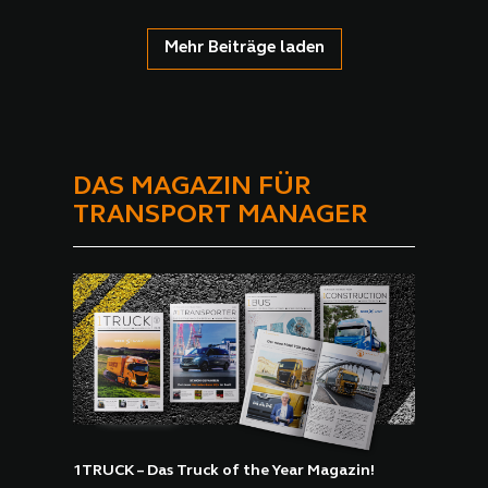
Mehr Beiträge laden
DAS MAGAZIN FÜR
TRANSPORT MANAGER
1TRUCK – Das Truck of the Year Magazin!