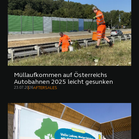
Müllaufkommen auf Österreichs
Autobahnen 2025 leicht gesunken
23.07.2026
AFTERSALES