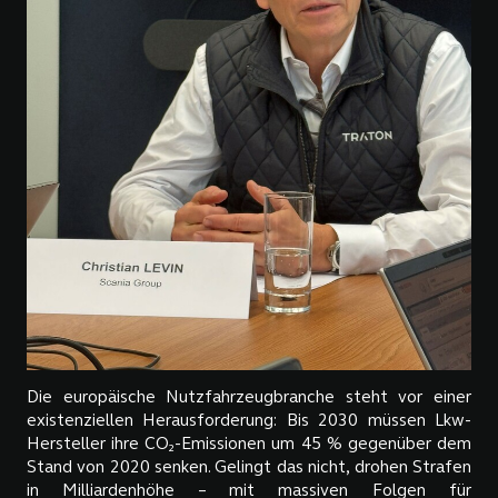
Die europäische Nutzfahrzeugbranche steht vor einer
existenziellen Herausforderung: Bis 2030 müssen Lkw-
Hersteller ihre CO₂-Emissionen um 45 % gegenüber dem
Stand von 2020 senken. Gelingt das nicht, drohen Strafen
in Milliardenhöhe – mit massiven Folgen für