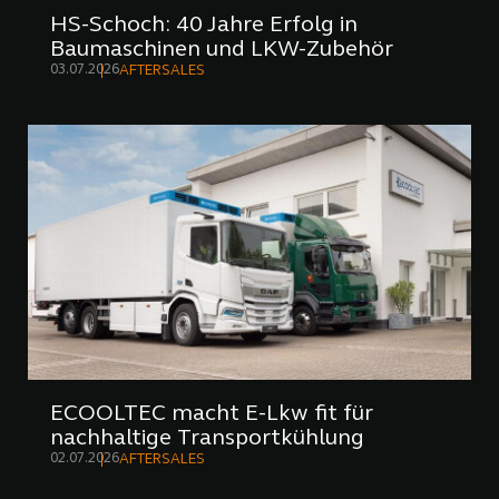
HS-Schoch: 40 Jahre Erfolg in
Baumaschinen und LKW-Zubehör
03.07.2026
AFTERSALES
ECOOLTEC macht E-Lkw fit für
nachhaltige Transportkühlung
02.07.2026
AFTERSALES