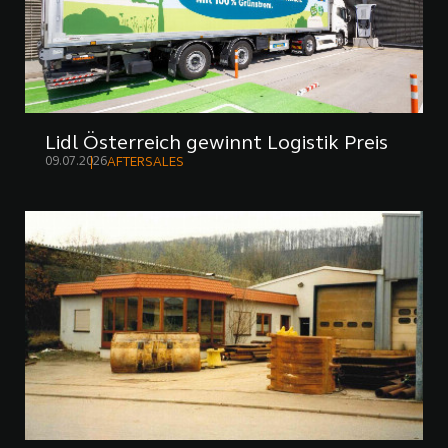
Lidl Österreich gewinnt Logistik Preis
09.07.2026
AFTERSALES