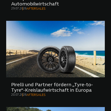
Automobilwirtschaft
29.07.2026
AFTERSALES
Pirelli und Partner fördern „Tyre-to-
Tyre“-Kreislaufwirtschaft in Europa
28.07.2026
AFTERSALES