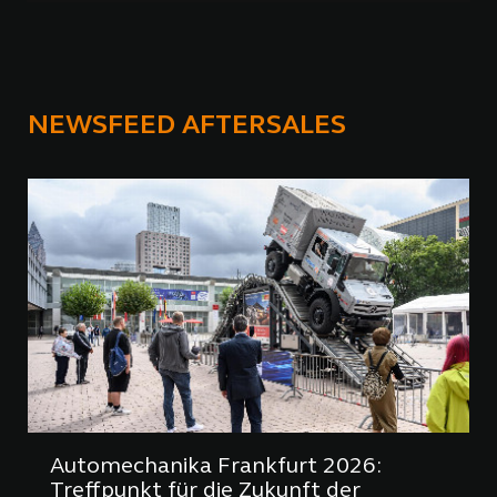
NEWSFEED AFTERSALES
Automechanika Frankfurt 2026:
Treffpunkt für die Zukunft der