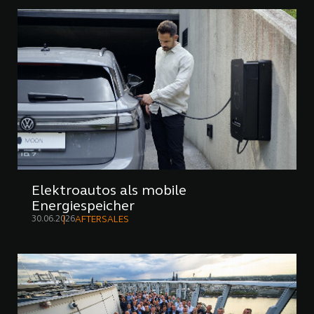
Elektroautos als mobile
Energiespeicher
30.06.2026
AFTERSALES