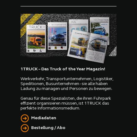
1TRUCK – Das Truck of the Year Magazin!
Werkverkehr, Transportunternehmen, Logistiker,
Speditionen, Busunternehmen - sie alle haben
Ladung zu managen und Personen zu bewegen.
Genau für diese Spezialisten, die ihren Fuhrpark
effizient organisieren müssen, ist 1TRUCK das
perfekte Informationsmedium.
Mediadaten
Bestellung / Abo