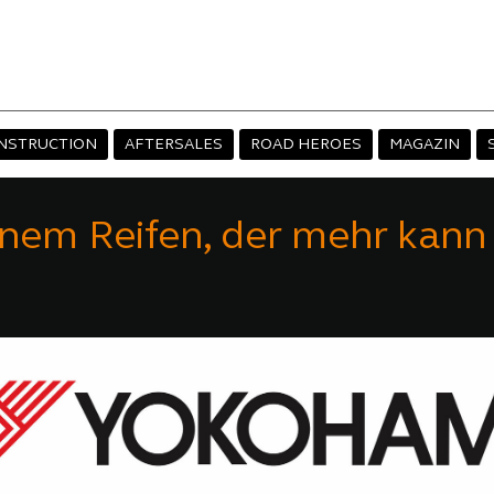
NSTRUCTION
AFTERSALES
ROAD HEROES
MAGAZIN
nem Reifen, der mehr kann 