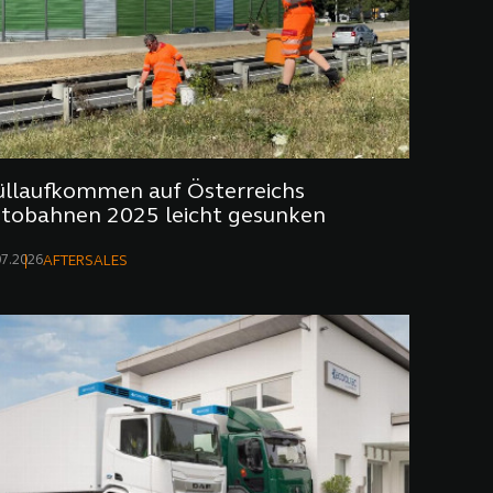
llaufkommen auf Österreichs
tobahnen 2025 leicht gesunken
07.2026
AFTERSALES