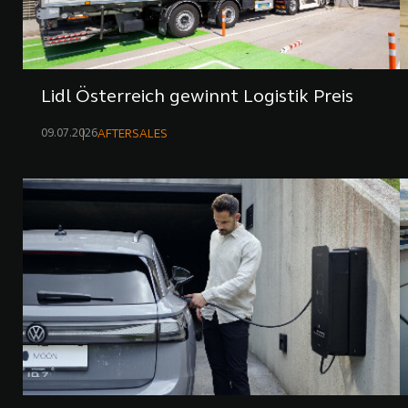
Lidl Österreich gewinnt Logistik Preis
09.07.2026
AFTERSALES