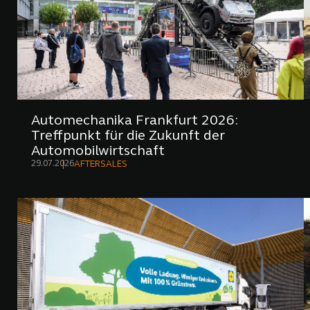
Automechanika Frankfurt 2026:
Treffpunkt für die Zukunft der
Automobilwirtschaft
29.07.2026
AFTERSALES