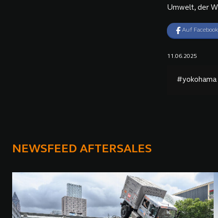
Umwelt, der Wi
Auf Facebook
11.06.2025
#yokohama 
NEWSFEED AFTERSALES