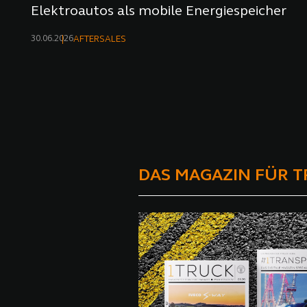
Elektroautos als mobile Energiespeicher
30.06.2026
AFTERSALES
DAS MAGAZIN FÜR 