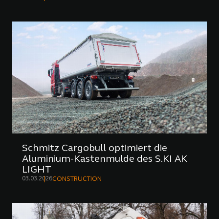
Schmitz Cargobull optimiert die
Aluminium-Kastenmulde des S.KI AK
LIGHT
03.03.2026
CONSTRUCTION