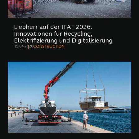
Liebherr auf der IFAT 2026:
Innovationen für Recycling,
Elektrifizierung und Digitalisierung
15.04.2026
CONSTRUCTION