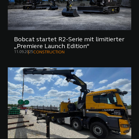
Bobcat startet R2-Serie mit limitierter
„Premiere Launch Edition“
11.09.2025
CONSTRUCTION