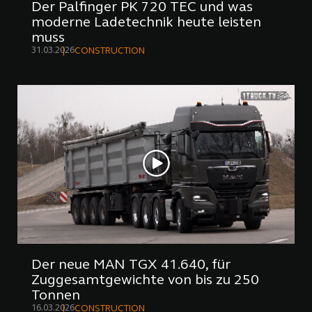
Der Palfinger PK 720 TEC und was
moderne Ladetechnik heute leisten
muss
31.03.2026
CONSTRUCTION
Der neue MAN TGX 41.640, für
Zuggesamtgewichte von bis zu 250
Tonnen
16.03.2026
CONSTRUCTION