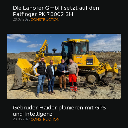
Die Lahofer GmbH setzt auf den
Palfinger PK 78002 SH
29.07.2025
CONSTRUCTION
Gebrüder Haider planieren mit GPS
und Intelligenz
23.06.2025
CONSTRUCTION