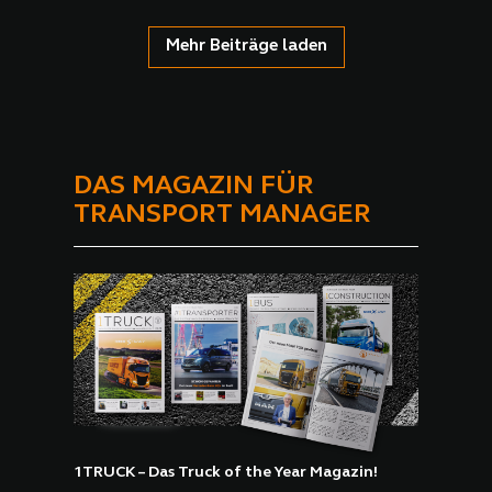
Mehr Beiträge laden
DAS MAGAZIN FÜR
TRANSPORT MANAGER
1TRUCK – Das Truck of the Year Magazin!