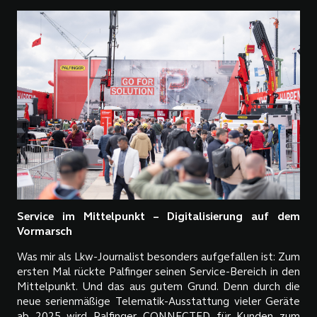
Service im Mittelpunkt – Digitalisierung auf dem
Vormarsch
Was mir als Lkw-Journalist besonders aufgefallen ist: Zum
ersten Mal rückte Palfinger seinen Service-Bereich in den
Mittelpunkt. Und das aus gutem Grund. Denn durch die
neue serienmäßige Telematik-Ausstattung vieler Geräte