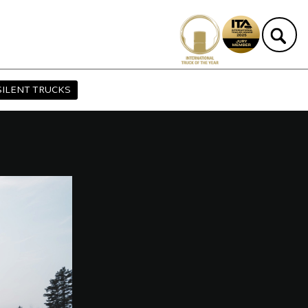
SILENT TRUCKS