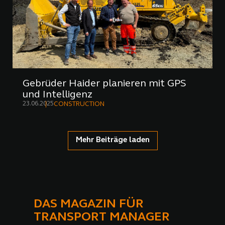
Gebrüder Haider planieren mit GPS
und Intelligenz
23.06.2025
CONSTRUCTION
Mehr Beiträge laden
DAS MAGAZIN FÜR
TRANSPORT MANAGER