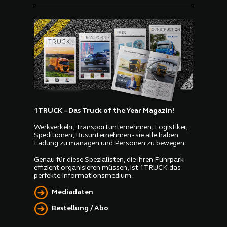
1TRUCK – Das Truck of the Year Magazin!
Werkverkehr, Transportunternehmen, Logistiker,
Speditionen, Busunternehmen - sie alle haben
Ladung zu managen und Personen zu bewegen.
Genau für diese Spezialisten, die ihren Fuhrpark
effizient organisieren müssen, ist 1TRUCK das
perfekte Informationsmedium.
Mediadaten
Bestellung / Abo