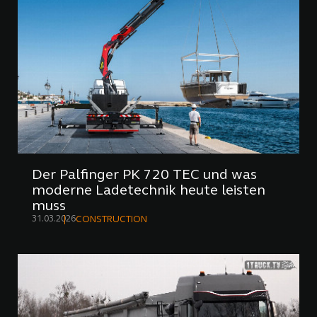
Der Palfinger PK 720 TEC und was
moderne Ladetechnik heute leisten
muss
31.03.2026
CONSTRUCTION