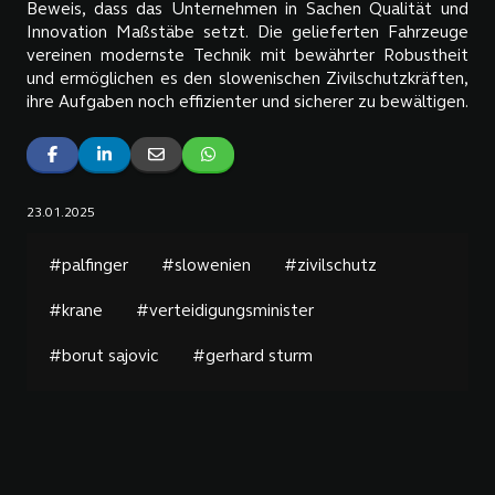
Beweis, dass das Unternehmen in Sachen Qualität und
Innovation Maßstäbe setzt. Die gelieferten Fahrzeuge
vereinen modernste Technik mit bewährter Robustheit
und ermöglichen es den slowenischen Zivilschutzkräften,
ihre Aufgaben noch effizienter und sicherer zu bewältigen.
23.01.2025
#palfinger
#slowenien
#zivilschutz
#krane
#verteidigungsminister
#borut sajovic
#gerhard sturm