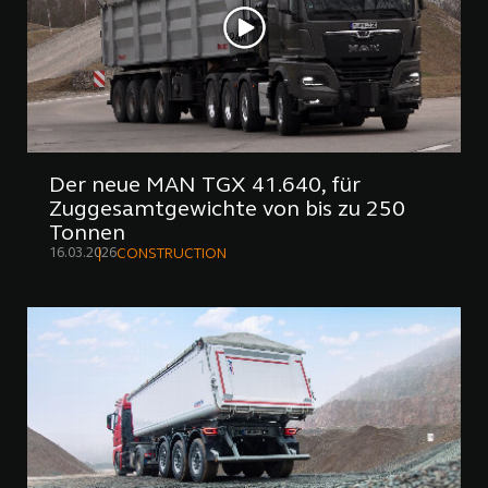
Der neue MAN TGX 41.640, für
Zuggesamtgewichte von bis zu 250
Tonnen
16.03.2026
CONSTRUCTION