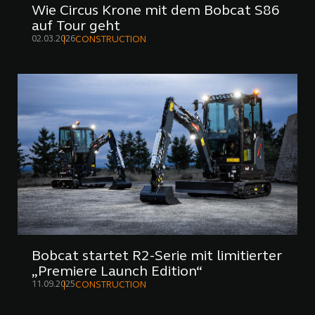
Wie Circus Krone mit dem Bobcat S86
auf Tour geht
02.03.2026
CONSTRUCTION
Bobcat startet R2-Serie mit limitierter
„Premiere Launch Edition“
11.09.2025
CONSTRUCTION