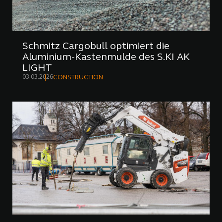
Schmitz Cargobull optimiert die
Aluminium-Kastenmulde des S.KI AK
LIGHT
03.03.2026
CONSTRUCTION