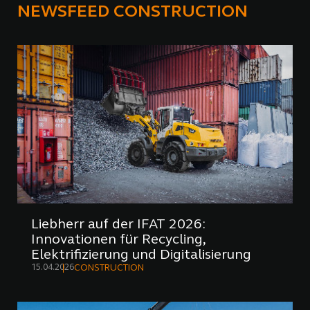
NEWSFEED CONSTRUCTION
Liebherr auf der IFAT 2026:
Innovationen für Recycling,
Elektrifizierung und Digitalisierung
15.04.2026
CONSTRUCTION