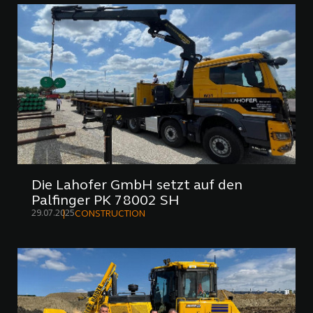
Die Lahofer GmbH setzt auf den
Palfinger PK 78002 SH
29.07.2025
CONSTRUCTION