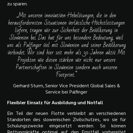
zu sparen.
„Mit unseren innovativen Hebelösungen, die in den
herausfordernsten Situationen verlässliche Höchstleistungen
liefern, tragen wir zur Sicherheit der Bevölkerung in
Slowenien bei. Das hat für uns besondere Bedeutung, weil
uns als Palfinger viel mit Slowenien und seiner Bevölkerung
verbindet. Wir sind hier seit mehr als 30 Jahren aktiv. Mit
Projekten wie diesen stärken wir nicht nur unsere
Partnerschaften in Slowenien sondern auch unseren
Footprint.“
Gerhard Sturm, Senior Vice President Global Sales &
Service bei Palfinger
Flexibler Einsatz für Ausbildung und Notfall
Ein Teil der neuen Flotte verbleibt an verschiedenen
Standorten des slowenischen Zivilschutzes, wo sie für
Schulungszwecke eingesetzt werden. So können
Rettungskräfte optimal auf den Ernstfall vorbereitet