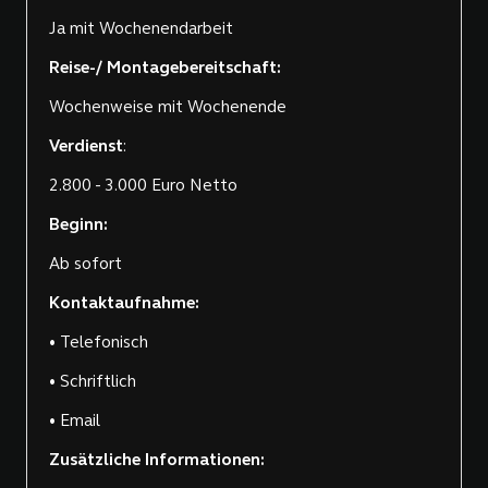
Ja mit Wochenendarbeit
Reise-/ Montagebereitschaft:
Wochenweise mit Wochenende
Verdienst
:
2.800 - 3.000 Euro Netto
Beginn:
Ab sofort
Kontaktaufnahme:
• Telefonisch
• Schriftlich
• Email
Zusätzliche Informationen: