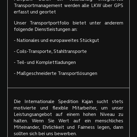
Transportmanagement werden alle LKW über GPS
erfasst und geortet
Unser Transportportfolio bietet unter anderem
folgende Dienstleistungen an:
- Nationales und europaweites Stückgut
- Coils-Transporte, Stahltransporte
- Teil- und Komplettladungen
- Maßgeschneiderte Transportlösungen
Die Internationale Spedition Kajan sucht stets
motivierte und flexible Mitarbeiter, um unser
Leistungsangebot auf einem hohen Niveau zu
halten. Wenn Sie Wert auf ein menschliches
Miteinander, Ehrlichkeit und Fairness legen, dann
sollten sich bei uns bewerben.