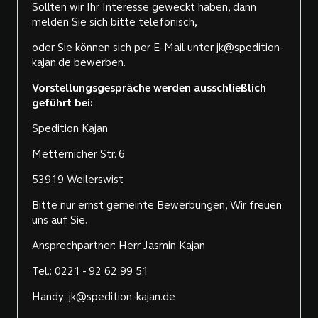
Sollten wir Ihr Interesse geweckt haben, dann
melden Sie sich bitte telefonisch,
oder Sie können sich per E-Mail unter jk@spedition-
kajan.de bewerben.
Vorstellungsgespräche werden ausschließlich
geführt bei:
Spedition Kajan
Metternicher Str. 6
53919 Weilerswist
Bitte nur ernst gemeinte Bewerbungen, Wir freuen
uns auf Sie.
Ansprechpartner: Herr Jasmin Kajan
Tel.: 0221 - 92 62 99 51
Handy: jk@spedition-kajan.de