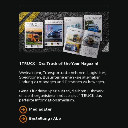
1TRUCK – Das Truck of the Year Magazin!
Werkverkehr, Transportunternehmen, Logistiker,
Speditionen, Busunternehmen - sie alle haben
Ladung zu managen und Personen zu bewegen.
Genau für diese Spezialisten, die ihren Fuhrpark
effizient organisieren müssen, ist 1TRUCK das
perfekte Informationsmedium.
Mediadaten
Bestellung / Abo