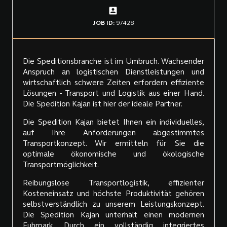
JOB ID:
97428
Die Speditionsbranche ist im Umbruch. Wachsender
Anspruch an logistischen Dienstleistungen und
wirtschaftlich schwere Zeiten erfordern effiziente
Lösungen - Transport und Logistik aus einer Hand.
Die Spedition Kajan ist hier der ideale Partner.
Die Spedition Kajan bietet Ihnen ein individuelles,
auf Ihre Anforderungen abgestimmtes
Transportkonzept. Wir ermitteln für Sie die
optimale ökonomische und ökologische
Transportmöglichkeit.
Reibungslose Transportlogistik, effizienter
Kosteneinsatz und höchste Produktivität gehören
selbstverständlich zu unserem Leistungskonzept.
Die Spedition Kajan unterhält einen modernen
Fuhrpark. Durch ein vollständig integriertes