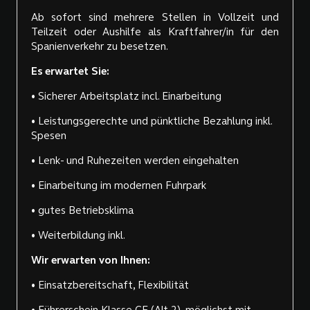
Ab sofort sind mehrere Stellen in Vollzeit und
Teilzeit oder Aushilfe als Kraftfahrer/in für den
Spanienverkehr zu besetzen.
Es erwartet Sie:
• Sicherer Arbeitsplatz incl. Einarbeitung
• Leistungsgerechte und pünktliche Bezahlung inkl.
Spesen
• Lenk- und Ruhezeiten werden eingehalten
• Einarbeitung im modernen Fuhrpark
• gutes Betriebsklima
• Weiterbildung inkl.
Wir erwarten von Ihnen:
• Einsatzbereitschaft, Flexibilität