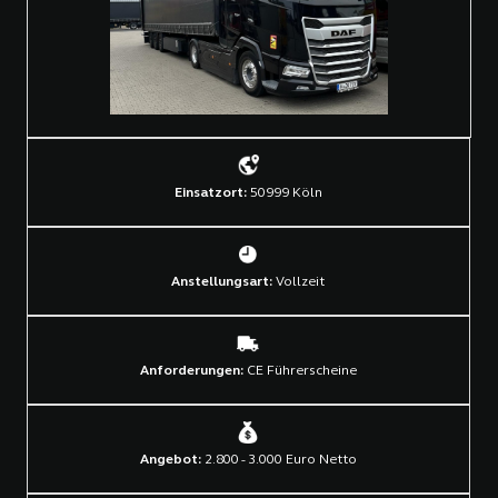
Einsatzort:
50999 Köln
Anstellungsart:
Vollzeit
Anforderungen:
CE Führerscheine
Angebot:
2.800 - 3.000 Euro Netto