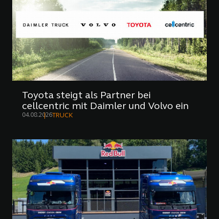
Toyota steigt als Partner bei
cellcentric mit Daimler und Volvo ein
04.08.2026
TRUCK