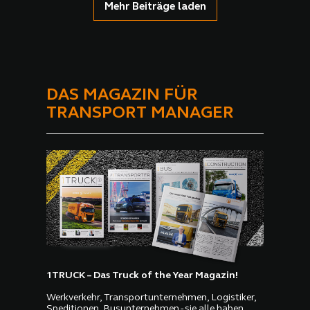
Mehr Beiträge laden
DAS MAGAZIN FÜR
TRANSPORT MANAGER
1TRUCK – Das Truck of the Year Magazin!
Werkverkehr, Transportunternehmen, Logistiker,
Speditionen, Busunternehmen - sie alle haben