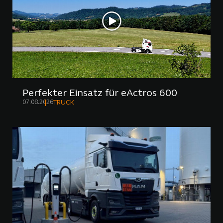
Perfekter Einsatz für eActros 600
07.08.2026
TRUCK