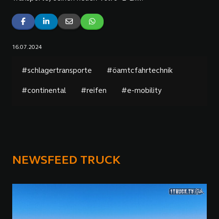
16.07.2024
#schlagertransporte
#öamtcfahrtechnik
#continental
#reifen
#e-mobility
NEWSFEED TRUCK