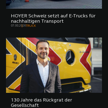
HOYER Schweiz setzt auf E-Trucks für
nachhaltigen Transport
07.08.2026
TRUCK
130 Jahre das Rückgrat der
Gesellschaft