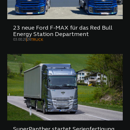
23 neue Ford F-MAX für das Red Bull
Energy Station Department
03.08.2026
TRUCK
SuperPanther startet Serienfertigung