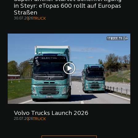
in Steyr: eTopas 600 rollt auf Europas
Straßen
30.07.2026
TRUCK
Volvo Trucks Launch 2026
28.07.2026
TRUCK