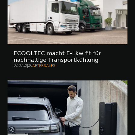
ECOOLTEC macht E-Lkw fit für
nachhaltige Transportkühlung
02.07.2026
AFTERSALES