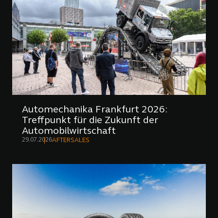
Automechanika Frankfurt 2026:
Treffpunkt für die Zukunft der
Automobilwirtschaft
29.07.2026
AFTERSALES