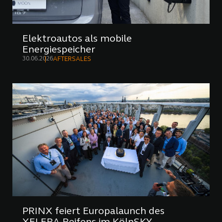
Elektroautos als mobile
Energiespeicher
30.06.2026
AFTERSALES
PRINX feiert Europalaunch des