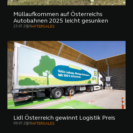
Müllaufkommen auf Österreichs
Autobahnen 2025 leicht gesunken
23.07.2026
AFTERSALES
Lidl Österreich gewinnt Logistik Preis
09.07.2026
AFTERSALES