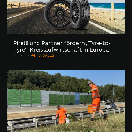
Pirelli und Partner fördern „Tyre-to-
Tyre“-Kreislaufwirtschaft in Europa
28.07.2026
AFTERSALES