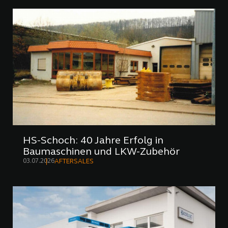
HS-Schoch: 40 Jahre Erfolg in
Baumaschinen und LKW-Zubehör
03.07.2026
AFTERSALES