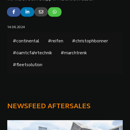
14.06.2024
#continental
#reifen
#christophbonner
#öamtcfahrtechnik
#marchtrenk
#fleetsolution
NEWSFEED AFTERSALES