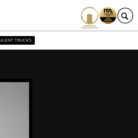
SILENT TRUCKS