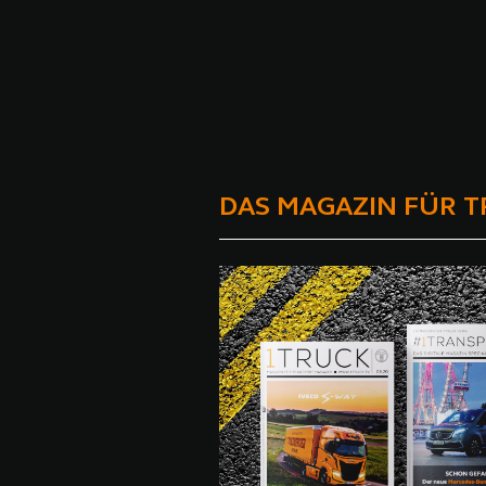
DAS MAGAZIN FÜR 