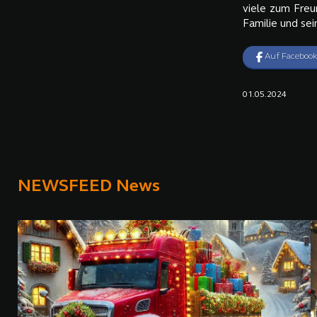
viele zum Freu
Familie und se
Auf Facebook
01.05.2024
NEWSFEED News