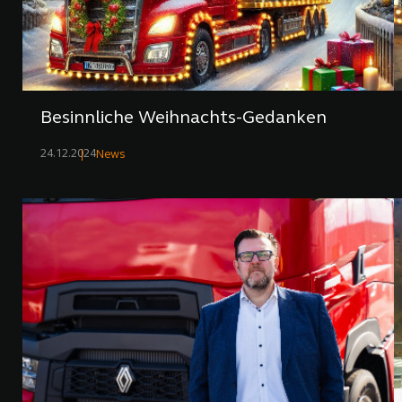
Besinnliche Weihnachts-Gedanken
24.12.2024
News