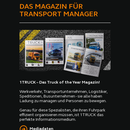
DAS MAGAZIN FÜR
TRANSPORT MANAGER
1TRUCK – Das Truck of the Year Magazin!
Werkverkehr, Transportunternehmen, Logistiker,
Speditionen, Busunternehmen - sie alle haben
Ladung zu managen und Personen zu bewegen.
Genau für diese Spezialisten, die ihren Fuhrpark
effizient organisieren müssen, ist 1TRUCK das
perfekte Informationsmedium.
Mediadaten