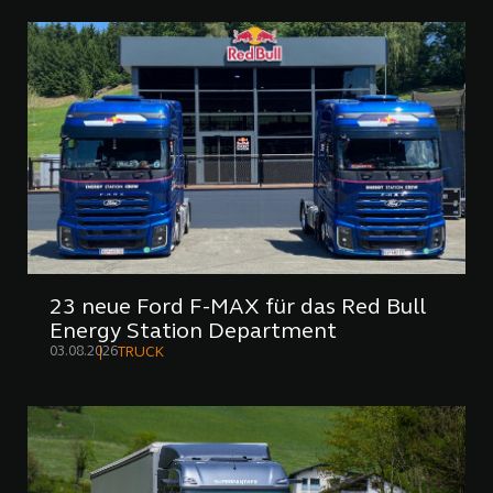
23 neue Ford F-MAX für das Red Bull
Energy Station Department
03.08.2026
TRUCK