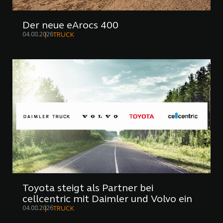
Der neue eArocs 400
04.08.2026
TRUCK
Toyota steigt als Partner bei
cellcentric mit Daimler und Volvo ein
04.08.2026
TRUCK