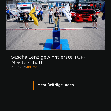
Sascha Lenz gewinnt erste TGP-
Meisterschaft
21.07.2026
TRUCK
Mehr Beiträge laden