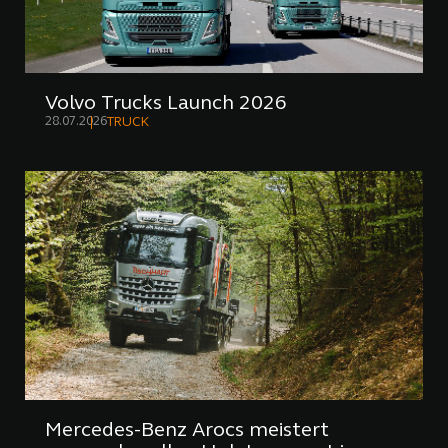
Volvo Trucks Launch 2026
28.07.2026
TRUCK
Mercedes-Benz Arocs meistert