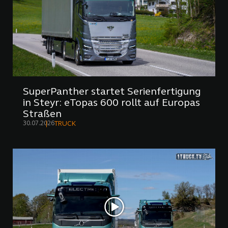
SuperPanther startet Serienfertigung
in Steyr: eTopas 600 rollt auf Europas
Straßen
30.07.2026
TRUCK