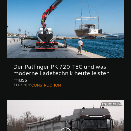
Der Palfinger PK 720 TEC und was
moderne Ladetechnik heute leisten
muss
31.03.2026
CONSTRUCTION