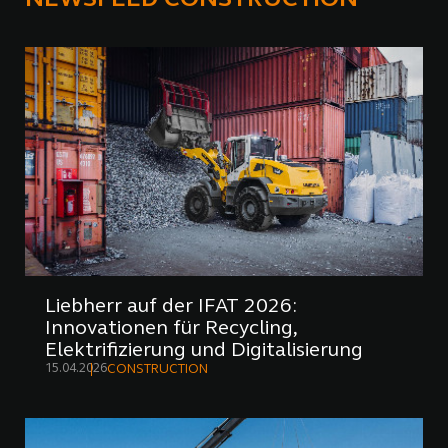
NEWSFEED CONSTRUCTION
Liebherr auf der IFAT 2026:
Innovationen für Recycling,
Elektrifizierung und Digitalisierung
15.04.2026
CONSTRUCTION