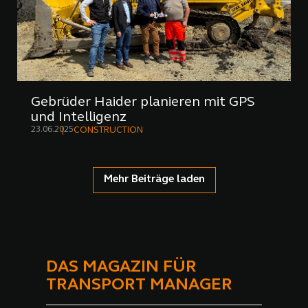
Gebrüder Haider planieren mit GPS
und Intelligenz
23.06.2025
CONSTRUCTION
Mehr Beiträge laden
DAS MAGAZIN FÜR
TRANSPORT MANAGER