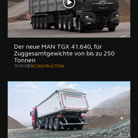
Der neue MAN TGX 41.640, für
Zuggesamtgewichte von bis zu 250
Tonnen
16.03.2026
CONSTRUCTION