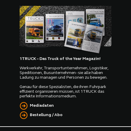
1TRUCK – Das Truck of the Year Magazin!
Werkverkehr, Transportunternehmen, Logistiker,
Speditionen, Busunternehmen - sie alle haben
Ladung zu managen und Personen zu bewegen.
Genau für diese Spezialisten, die ihren Fuhrpark
effizient organisieren müssen, ist 1TRUCK das
perfekte Informationsmedium.
Mediadaten
Bestellung / Abo