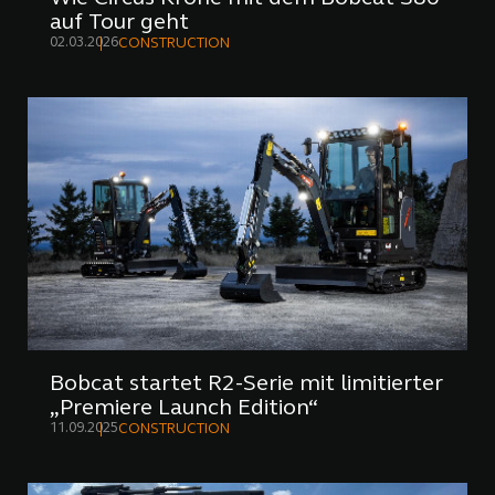
auf Tour geht
02.03.2026
CONSTRUCTION
Bobcat startet R2-Serie mit limitierter
„Premiere Launch Edition“
11.09.2025
CONSTRUCTION