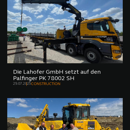
Die Lahofer GmbH setzt auf den
Palfinger PK 78002 SH
29.07.2025
CONSTRUCTION