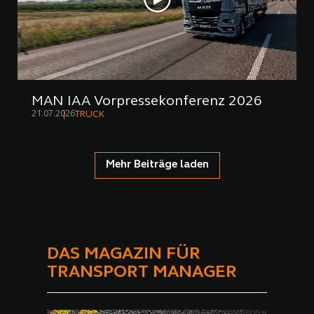
MAN IAA Vorpressekonferenz 2026
21.07.2026
TRUCK
Mehr Beiträge laden
DAS MAGAZIN FÜR
TRANSPORT MANAGER