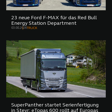
23 neue Ford F-MAX für das Red Bull
Energy Station Department
03.08.2026
TRUCK
SuperPanther startet Serienfertigung
in Steyr: eTopas 600 rollt auf Europas