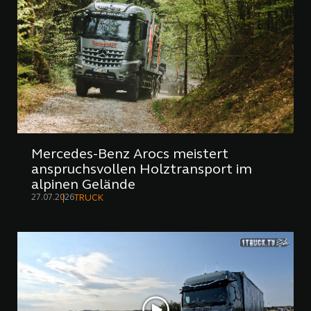
Mercedes-Benz Arocs meistert
anspruchsvollen Holztransport im
alpinen Gelände
27.07.2026
TRUCK