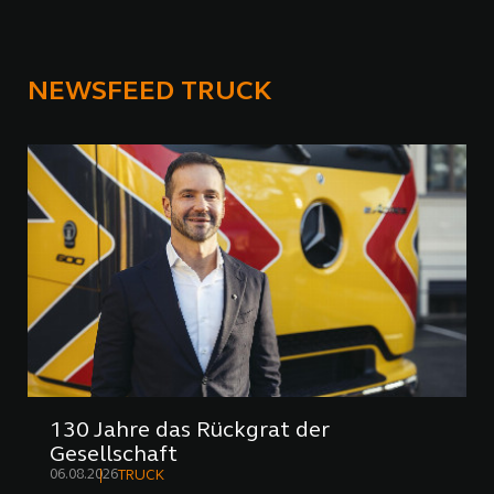
NEWSFEED TRUCK
130 Jahre das Rückgrat der
Gesellschaft
06.08.2026
TRUCK