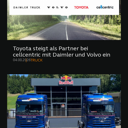
Toyota steigt als Partner bei
cellcentric mit Daimler und Volvo ein
04.08.2026
TRUCK