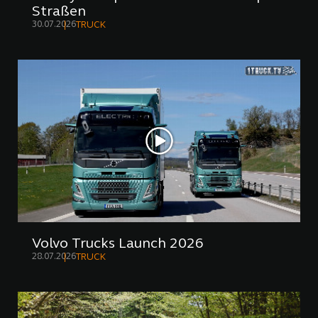
Straßen
30.07.2026
TRUCK
Volvo Trucks Launch 2026
28.07.2026
TRUCK