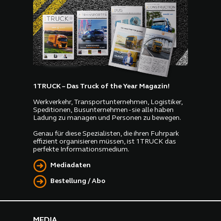
1TRUCK – Das Truck of the Year Magazin!
Werkverkehr, Transportunternehmen, Logistiker,
Speditionen, Busunternehmen - sie alle haben
Ladung zu managen und Personen zu bewegen.
Genau für diese Spezialisten, die ihren Fuhrpark
effizient organisieren müssen, ist 1TRUCK das
perfekte Informationsmedium.
Mediadaten
Bestellung / Abo
MEDIA