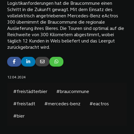
Logistikanforderungen hat die Braucommune einen
Schritt in die Zukunft gewagt. Mit dem Einsatz des
vollelektrisch angetriebenen Mercedes-Benz eActros
300 übernimmt die Braucommune die regionale
Auslieferung ihres Bieres. Die Touren sind optimal auf die
Reichweite von 300 Kilometern abgestimmt, wobei
täglich 12 Kunden in Wels beliefert und das Leergut
zurückgebracht wird.
12.04.2024
#freistädterbier
#braucommune
#freistadt
#mercedes-benz
#eactros
#bier