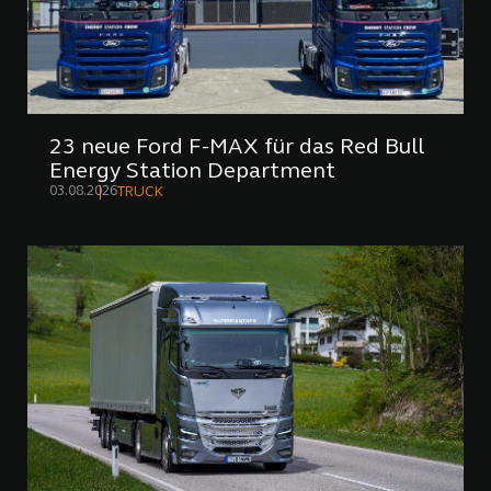
23 neue Ford F-MAX für das Red Bull
Energy Station Department
03.08.2026
TRUCK