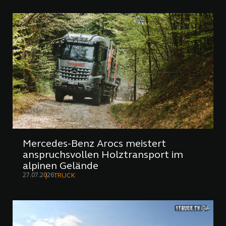
Mercedes-Benz Arocs meistert
anspruchsvollen Holztransport im
alpinen Gelände
27.07.2026
TRUCK