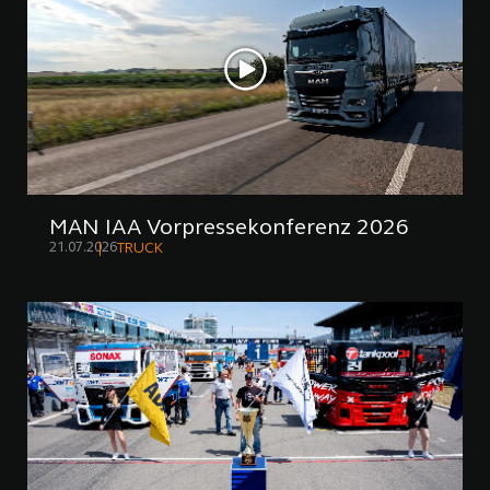
MAN IAA Vorpressekonferenz 2026
21.07.2026
TRUCK