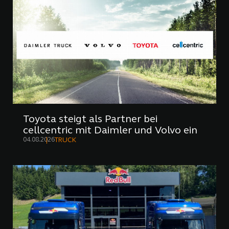
Toyota steigt als Partner bei
cellcentric mit Daimler und Volvo ein
04.08.2026
TRUCK