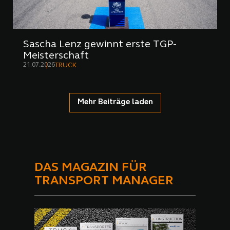
Sascha Lenz gewinnt erste TGP-
Meisterschaft
21.07.2026
TRUCK
Mehr Beiträge laden
DAS MAGAZIN FÜR
TRANSPORT MANAGER