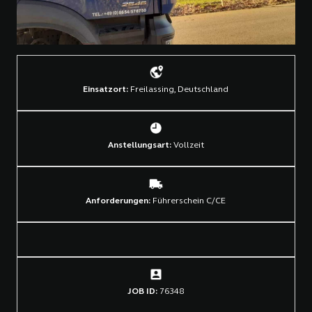
Einsatzort:
Freilassing, Deutschland
Anstellungsart:
Vollzeit
Anforderungen:
Führerschein C/CE
JOB ID:
76348