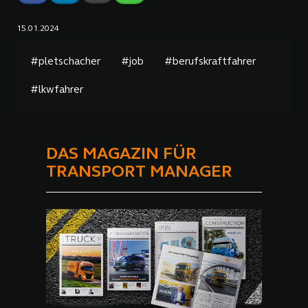
15.01.2024
#pletschacher
#job
#berufskraftfahrer
#lkwfahrer
DAS MAGAZIN FÜR
TRANSPORT MANAGER