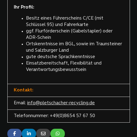
Ihr Profil:
Besitz eines Führerscheins C/CE (mit
Schlüssel 95) und Fahrerkarte
ggf. Flurförderschein (Gabelstapler) oder
ADR-Schein
Ortskenntnisse im BGL, sowie im Traunsteiner
und Salzburger Land
gute deutsche Sprachkenntnisse
Einsatzbereitschaft, Flexibilität und
Verantwortungsbewusstsein
Kontakt:
Email:
info@pletschacher-recycling.de
Telefonnummer: +49(0)8654 57 67 50