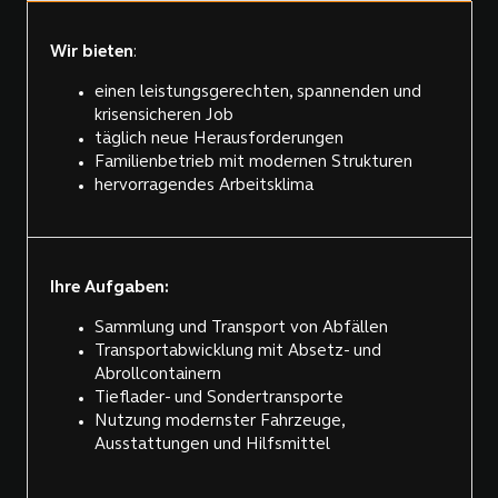
Wir bieten
:
einen leistungsgerechten, spannenden und
krisensicheren Job
täglich neue Herausforderungen
Familienbetrieb mit modernen Strukturen
hervorragendes Arbeitsklima
Ihre Aufgaben:
Sammlung und Transport von Abfällen
Transportabwicklung mit Absetz- und
Abrollcontainern
Tieflader- und Sondertransporte
Nutzung modernster Fahrzeuge,
Ausstattungen und Hilfsmittel