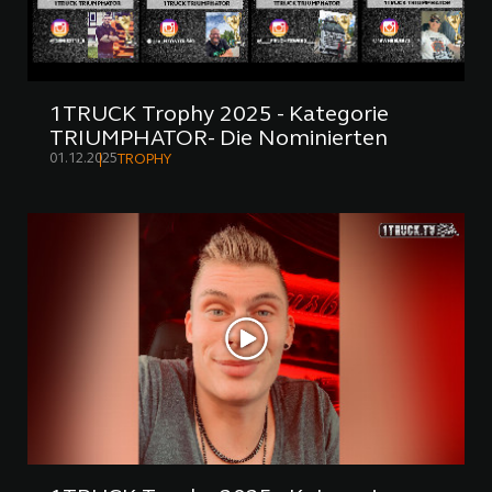
1TRUCK Trophy 2025 - Kategorie
TRIUMPHATOR- Die Nominierten
01.12.2025
TROPHY