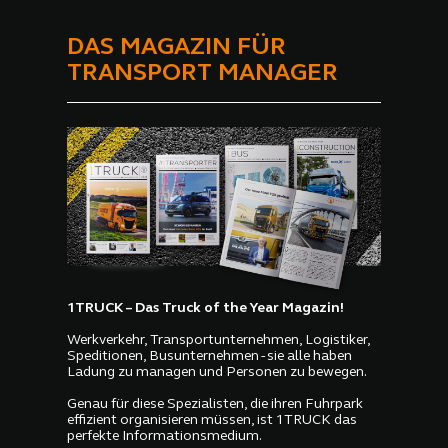
DAS MAGAZIN FÜR
TRANSPORT MANAGER
1TRUCK – Das Truck of the Year Magazin!
Werkverkehr, Transportunternehmen, Logistiker,
Speditionen, Busunternehmen - sie alle haben
Ladung zu managen und Personen zu bewegen.
Genau für diese Spezialisten, die ihren Fuhrpark
effizient organisieren müssen, ist 1TRUCK das
perfekte Informationsmedium.