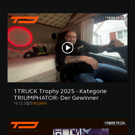
1TRUCK Trophy 2025 - Kategorie
TRIUMPHATOR- Der Gewinner
16.12.2025
TROPHY