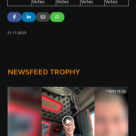
Votes
Votes
Votes
Votes
21.11.2023
NEWSFEED TROPHY