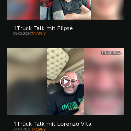
1Truck Talk mit Flipse
05.05.2026
TROPHY
1Truck Talk mit Lorenzo Vita
24.04.2026
TROPHY