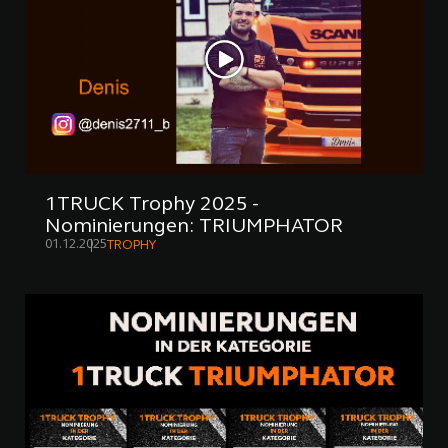
1TRUCK Trophy 2025 -
Nominierungen: TRIUMPHATOR
01.12.2025
TROPHY