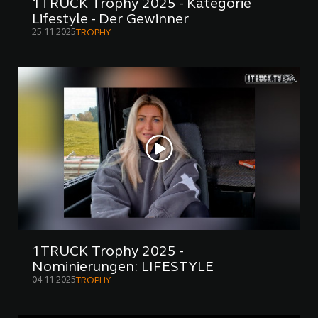
1TRUCK Trophy 2025 - Kategorie
Lifestyle - Der Gewinner
25.11.2025
TROPHY
1TRUCK Trophy 2025 -
Nominierungen: LIFESTYLE
04.11.2025
TROPHY