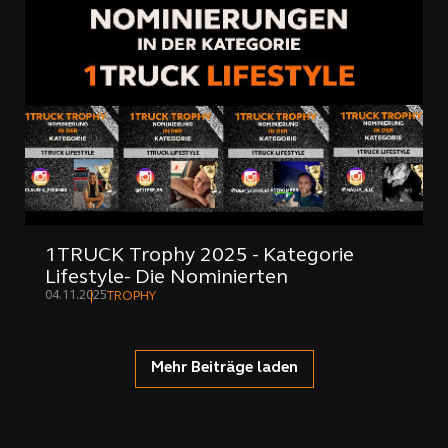
1TRUCK Trophy 2025 - Kategorie
Lifestyle- Die Nominierten
04.11.2025
TROPHY
Mehr Beiträge laden