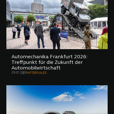
Automechanika Frankfurt 2026:
Treffpunkt für die Zukunft der
Automobilwirtschaft
29.07.2026
AFTERSALES