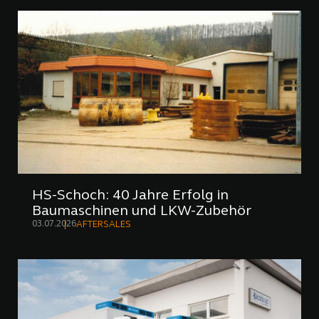
HS-Schoch: 40 Jahre Erfolg in
Baumaschinen und LKW-Zubehör
03.07.2026
AFTERSALES