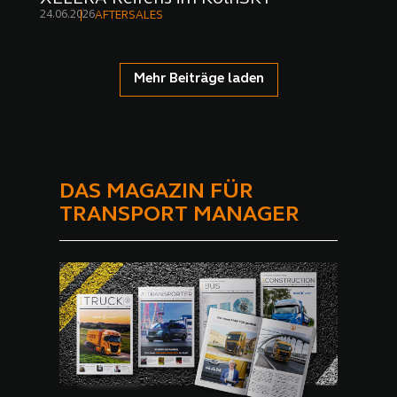
24.06.2026
AFTERSALES
Mehr Beiträge laden
DAS MAGAZIN FÜR
TRANSPORT MANAGER