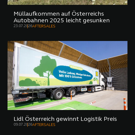
Müllaufkommen auf Österreichs
Autobahnen 2025 leicht gesunken
23.07.2026
AFTERSALES
Lidl Österreich gewinnt Logistik Preis
09.07.2026
AFTERSALES