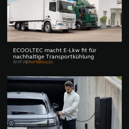
ECOOLTEC macht E-Lkw fit für
nachhaltige Transportkühlung
02.07.2026
AFTERSALES