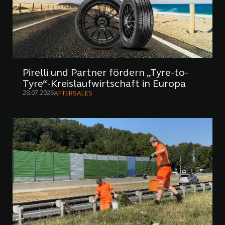
Pirelli und Partner fördern „Tyre-to-
Tyre“-Kreislaufwirtschaft in Europa
28.07.2026
AFTERSALES