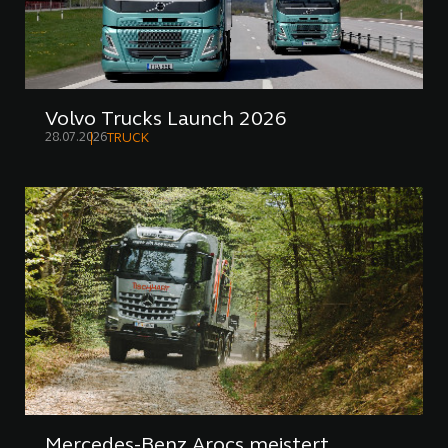
Volvo Trucks Launch 2026
28.07.2026
TRUCK
Mercedes-Benz Arocs meistert