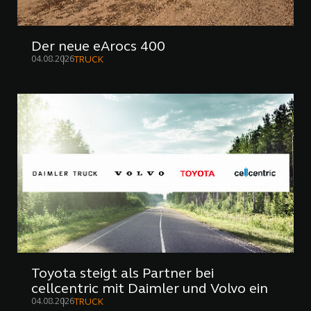
Der neue eArocs 400
04.08.2026
TRUCK
Toyota steigt als Partner bei
cellcentric mit Daimler und Volvo ein
04.08.2026
TRUCK