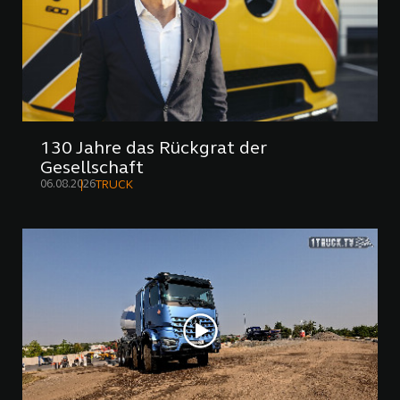
130 Jahre das Rückgrat der
Gesellschaft
06.08.2026
TRUCK