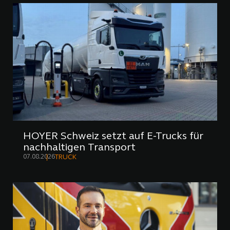
HOYER Schweiz setzt auf E-Trucks für
nachhaltigen Transport
07.08.2026
TRUCK