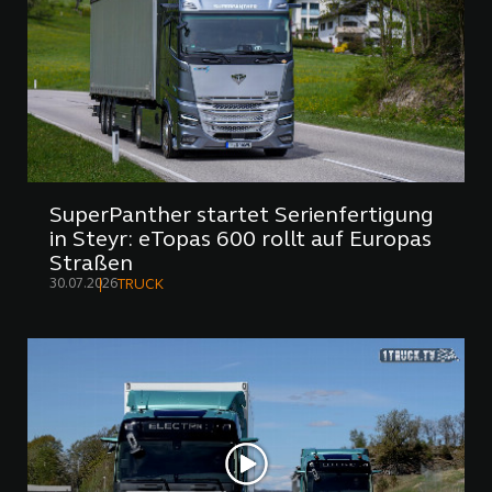
SuperPanther startet Serienfertigung
in Steyr: eTopas 600 rollt auf Europas
Straßen
30.07.2026
TRUCK