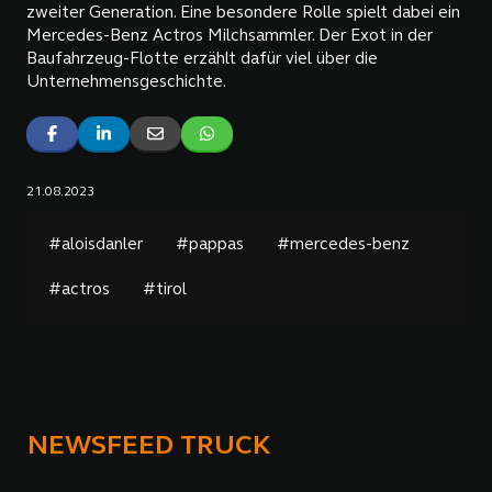
zweiter Generation. Eine besondere Rolle spielt dabei ein
Mercedes-Benz Actros Milchsammler. Der Exot in der
Baufahrzeug-Flotte erzählt dafür viel über die
Unternehmensgeschichte.
21.08.2023
#aloisdanler
#pappas
#mercedes-benz
#actros
#tirol
NEWSFEED TRUCK