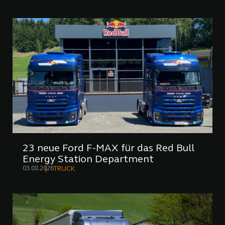
23 neue Ford F-MAX für das Red Bull
Energy Station Department
03.08.2026
TRUCK