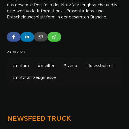
das gesamte Portfolio der Nutzfahrzeugbranche und ist
eine wertvolle Informations-, Präsentations- und
Entscheidungsplattform in der gesamten Branche.
23.08.2023
#nufam
#meiller
#iveco
#kaessbohrer
#nutzfahrzeugmesse
NEWSFEED TRUCK