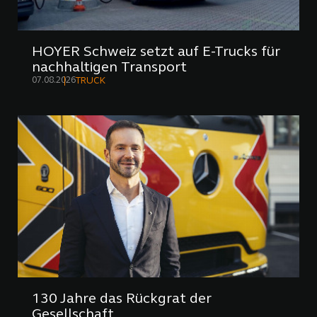
HOYER Schweiz setzt auf E-Trucks für
nachhaltigen Transport
07.08.2026
TRUCK
130 Jahre das Rückgrat der
Gesellschaft