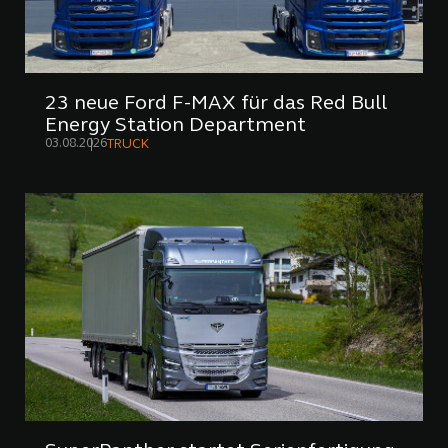
23 neue Ford F-MAX für das Red Bull
Energy Station Department
03.08.2026
TRUCK