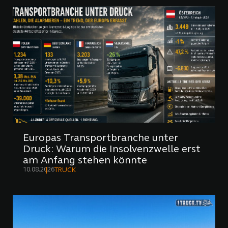
Europas Transportbranche unter
Druck: Warum die Insolvenzwelle erst
am Anfang stehen könnte
10.08.2026
TRUCK