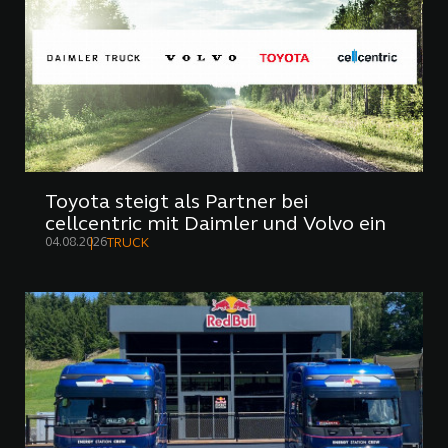
Toyota steigt als Partner bei
cellcentric mit Daimler und Volvo ein
04.08.2026
TRUCK