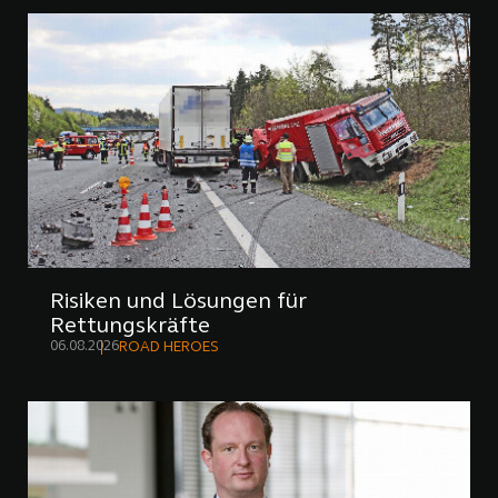
Risiken und Lösungen für
Rettungskräfte
06.08.2026
ROAD HEROES