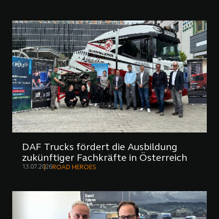
DAF Trucks fördert die Ausbildung
zukünftiger Fachkräfte in Österreich
13.07.2026
ROAD HEROES