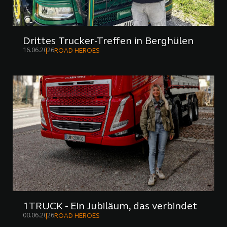
Drittes Trucker-Treffen in Berghülen
16.06.2026
ROAD HEROES
1TRUCK - Ein Jubiläum, das verbindet
08.06.2026
ROAD HEROES