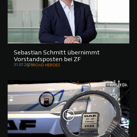
Sebastian Schmitt übernimmt
Vorstandsposten bei ZF
31.07.2026
ROAD HEROES