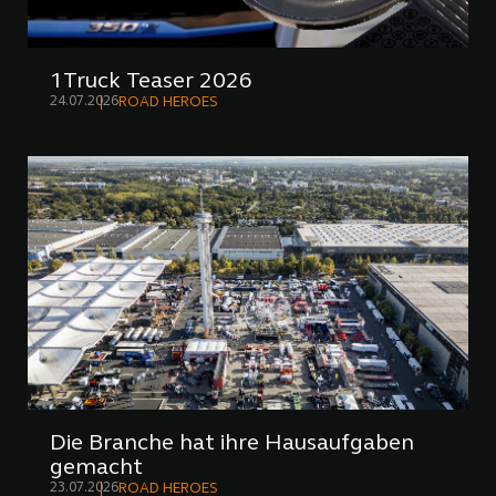
1Truck Teaser 2026
24.07.2026
ROAD HEROES
Die Branche hat ihre Hausaufgaben
gemacht
23.07.2026
ROAD HEROES