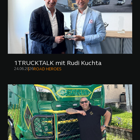
1TRUCKTALK mit Rudi Kuchta
24.06.2026
ROAD HEROES