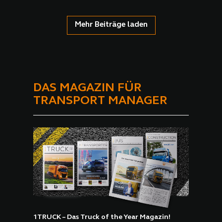
Mehr Beiträge laden
DAS MAGAZIN FÜR
TRANSPORT MANAGER
1TRUCK – Das Truck of the Year Magazin!