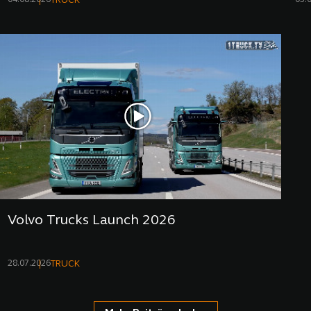
TRUCK
Volvo Trucks Launch 2026
28.07.2026
TRUCK