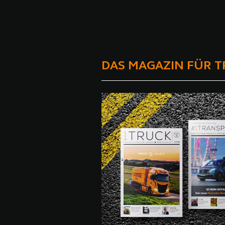
DAS MAGAZIN FÜR 