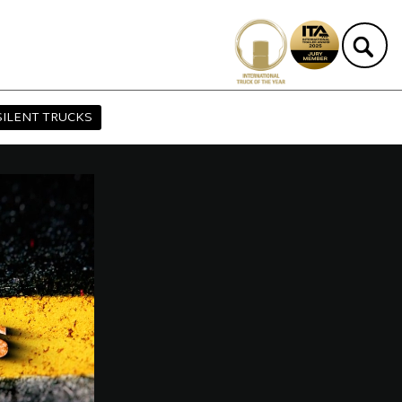
SILENT TRUCKS