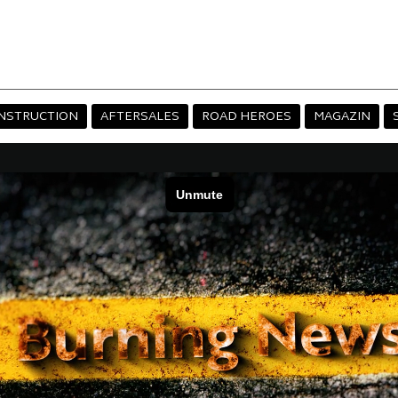
NSTRUCTION
AFTERSALES
ROAD HEROES
MAGAZIN