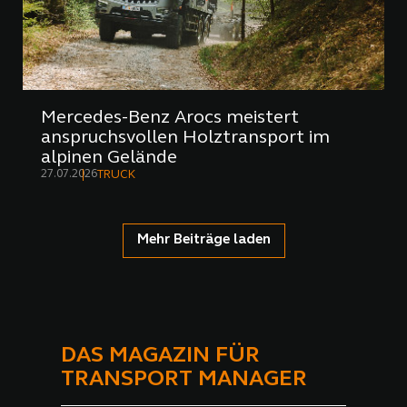
Mercedes-Benz Arocs meistert
anspruchsvollen Holztransport im
alpinen Gelände
27.07.2026
TRUCK
Mehr Beiträge laden
DAS MAGAZIN FÜR
TRANSPORT MANAGER