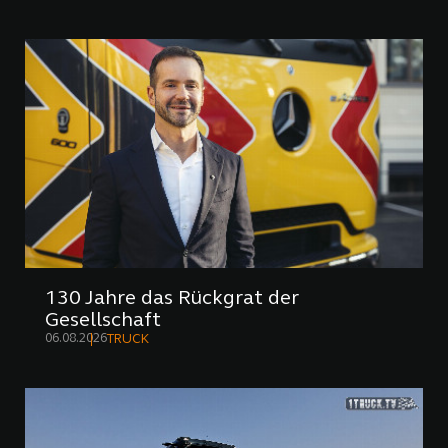
130 Jahre das Rückgrat der
Gesellschaft
06.08.2026
TRUCK