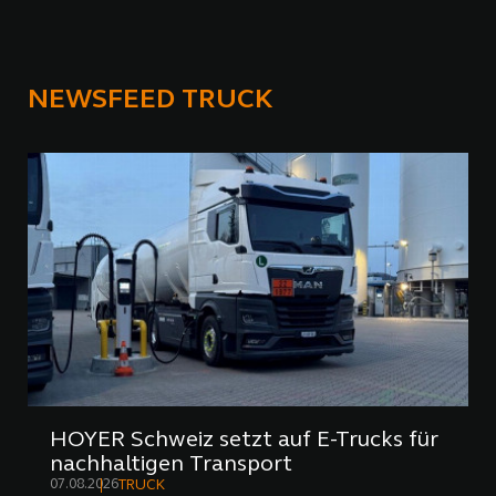
NEWSFEED TRUCK
HOYER Schweiz setzt auf E-Trucks für
nachhaltigen Transport
07.08.2026
TRUCK