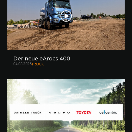
Der neue eArocs 400
04.08.2026
TRUCK