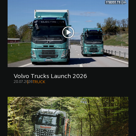
Volvo Trucks Launch 2026
28.07.2026
TRUCK