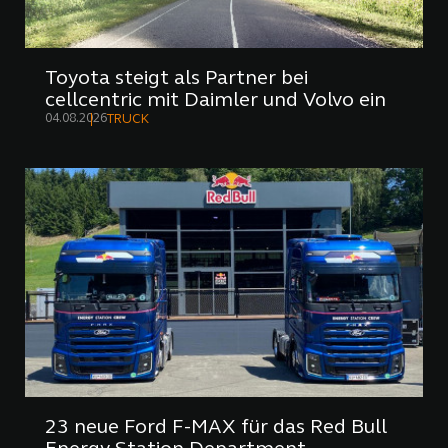
Toyota steigt als Partner bei
cellcentric mit Daimler und Volvo ein
04.08.2026
TRUCK
23 neue Ford F-MAX für das Red Bull