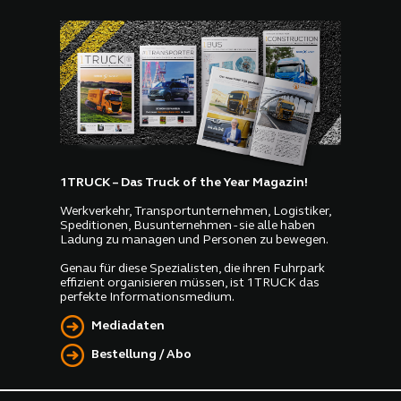
1TRUCK – Das Truck of the Year Magazin!
Werkverkehr, Transportunternehmen, Logistiker,
Speditionen, Busunternehmen - sie alle haben
Ladung zu managen und Personen zu bewegen.
Genau für diese Spezialisten, die ihren Fuhrpark
effizient organisieren müssen, ist 1TRUCK das
perfekte Informationsmedium.
Mediadaten
Bestellung / Abo