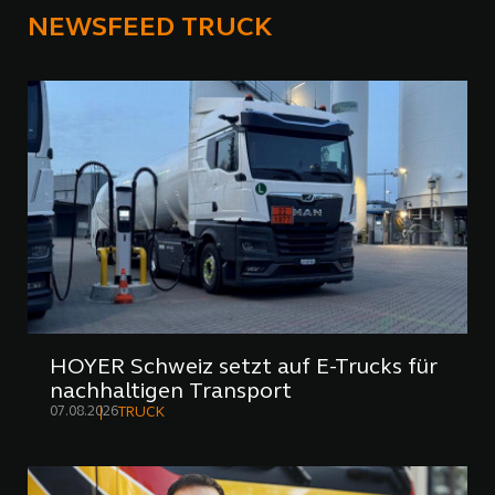
NEWSFEED TRUCK
HOYER Schweiz setzt auf E-Trucks für
nachhaltigen Transport
07.08.2026
TRUCK