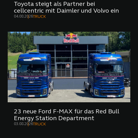
Toyota steigt als Partner bei
cellcentric mit Daimler und Volvo ein
04.08.2026
TRUCK
23 neue Ford F-MAX für das Red Bull
Energy Station Department
03.08.2026
TRUCK