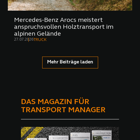
Mercedes-Benz Arocs meistert
anspruchsvollen Holztransport im
alpinen Gelände
27.07.2026
TRUCK
Mehr Beiträge laden
DAS MAGAZIN FÜR
TRANSPORT MANAGER