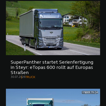
SuperPanther startet Serienfertigung
in Steyr: eTopas 600 rollt auf Europas
Straßen
30.07.2026
TRUCK