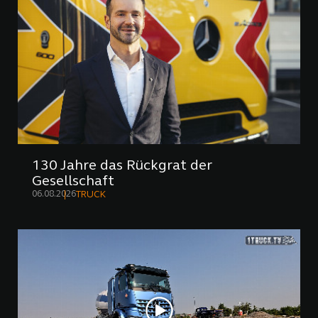
130 Jahre das Rückgrat der
Gesellschaft
06.08.2026
TRUCK