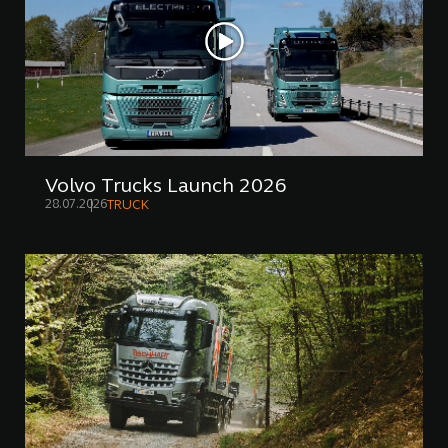
Volvo Trucks Launch 2026
28.07.2026
TRUCK