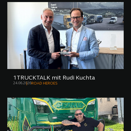
1TRUCKTALK mit Rudi Kuchta
24.06.2026
ROAD HEROES