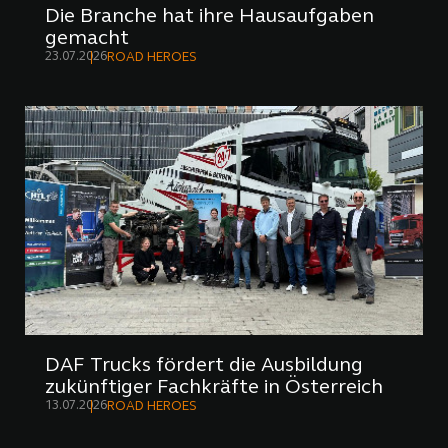
Die Branche hat ihre Hausaufgaben
gemacht
23.07.2026
ROAD HEROES
DAF Trucks fördert die Ausbildung
zukünftiger Fachkräfte in Österreich
13.07.2026
ROAD HEROES