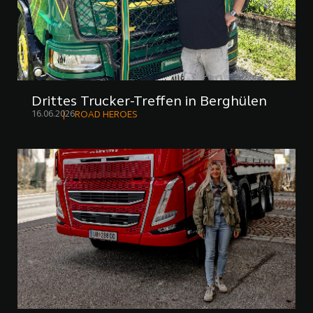
Drittes Trucker-Treffen in Berghülen
16.06.2026
ROAD HEROES