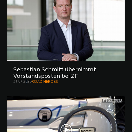
Sebastian Schmitt übernimmt
Vorstandsposten bei ZF
31.07.2026
ROAD HEROES