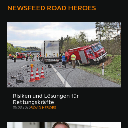
NEWSFEED ROAD HEROES
Risiken und Lösungen für
Rettungskräfte
06.08.2026
ROAD HEROES