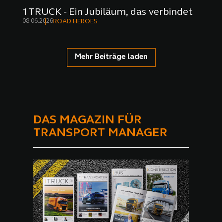
1TRUCK - Ein Jubiläum, das verbindet
08.06.2026
ROAD HEROES
Mehr Beiträge laden
DAS MAGAZIN FÜR
TRANSPORT MANAGER