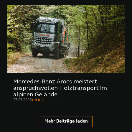
Mercedes-Benz Arocs meistert
anspruchsvollen Holztransport im
alpinen Gelände
27.07.2026
TRUCK
Mehr Beiträge laden