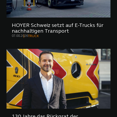
HOYER Schweiz setzt auf E-Trucks für
nachhaltigen Transport
07.08.2026
TRUCK
130 Jahre das Rückgrat der