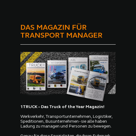
DAS MAGAZIN FÜR
TRANSPORT MANAGER
1TRUCK – Das Truck of the Year Magazin!
Werkverkehr, Transportunternehmen, Logistiker,
Speditionen, Busunternehmen - sie alle haben
Ladung zu managen und Personen zu bewegen.