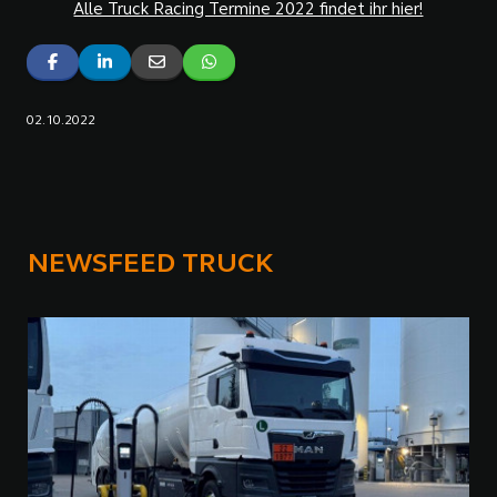
Alle Truck Racing Termine 2022 findet ihr hier!
02.10.2022
NEWSFEED TRUCK