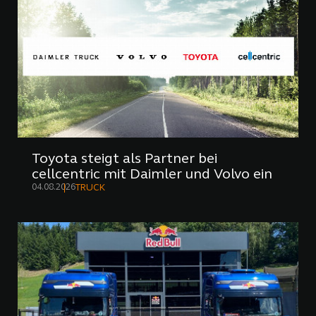
Toyota steigt als Partner bei
cellcentric mit Daimler und Volvo ein
04.08.2026
TRUCK