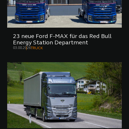
23 neue Ford F-MAX für das Red Bull
Energy Station Department
03.08.2026
TRUCK