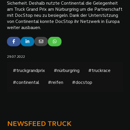
Sicherheit. Deshalb nutzte Continental die Gelegenheit
am Truck Grand Prix am Nürburgring um die Partnerschaft
mit DocStop neu zu besiegeln. Dank der Unterstützung
von Continental konnte DocStop ihr Netzwerk in Europa
weiter ausbauen.
29.07.2022
#truckgrandprix
#nürburgring
#truckrace
#continental
#reifen
#docstop
NEWSFEED TRUCK