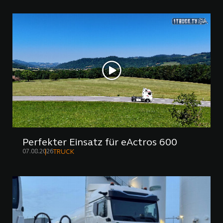
Perfekter Einsatz für eActros 600
07.08.2026
TRUCK