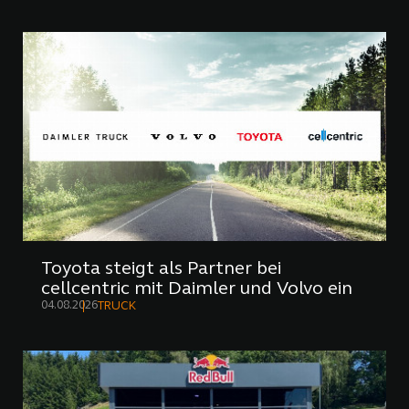
Toyota steigt als Partner bei
cellcentric mit Daimler und Volvo ein
04.08.2026
TRUCK