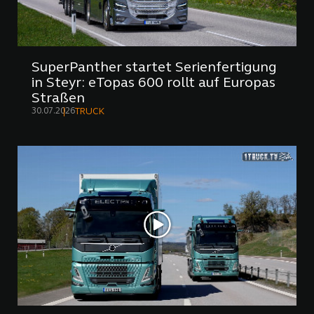
SuperPanther startet Serienfertigung
in Steyr: eTopas 600 rollt auf Europas
Straßen
30.07.2026
TRUCK