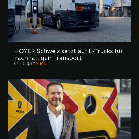
HOYER Schweiz setzt auf E-Trucks für
nachhaltigen Transport
07.08.2026
TRUCK