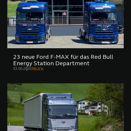
23 neue Ford F-MAX für das Red Bull
Energy Station Department
03.08.2026
TRUCK