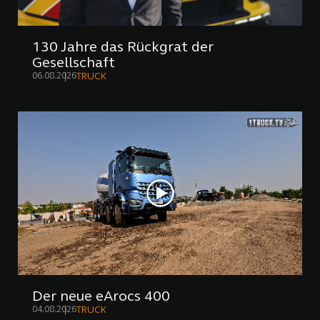
130 Jahre das Rückgrat der
Gesellschaft
06.08.2026
TRUCK
Der neue eArocs 400
04.08.2026
TRUCK