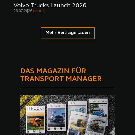
Volvo Trucks Launch 2026
28.07.2026
TRUCK
Mehr Beiträge laden
DAS MAGAZIN FÜR
TRANSPORT MANAGER