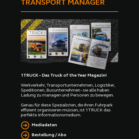
TRANSPORT MANAGER
1TRUCK – Das Truck of the Year Magazin!
Werkverkehr, Transportunternehmen, Logistiker,
Speditionen, Busunternehmen - sie alle haben
Ladung zu managen und Personen zu bewegen.
Genau für diese Spezialisten, die ihren Fuhrpark
effizient organisieren müssen, ist 1TRUCK das
perfekte Informationsmedium.
Mediadaten
Bestellung / Abo