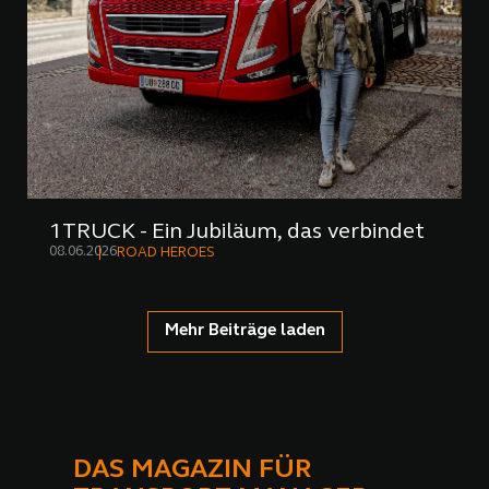
1TRUCK - Ein Jubiläum, das verbindet
08.06.2026
ROAD HEROES
Mehr Beiträge laden
DAS MAGAZIN FÜR