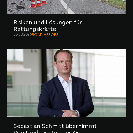
Risiken und Lösungen für
Rettungskräfte
06.08.2026
ROAD HEROES
Sebastian Schmitt übernimmt
Vorstandsposten bei ZF