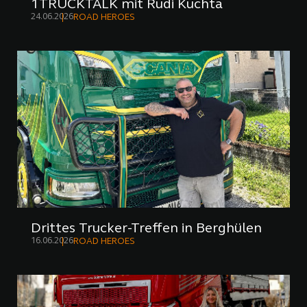
1TRUCKTALK mit Rudi Kuchta
24.06.2026
ROAD HEROES
Drittes Trucker-Treffen in Berghülen
16.06.2026
ROAD HEROES