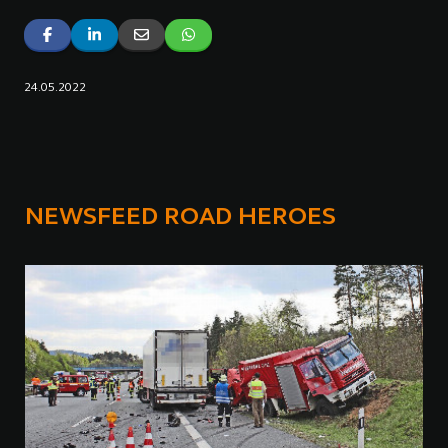
24.05.2022
NEWSFEED ROAD HEROES