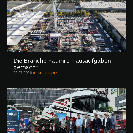
Die Branche hat ihre Hausaufgaben
gemacht
23.07.2026
ROAD HEROES