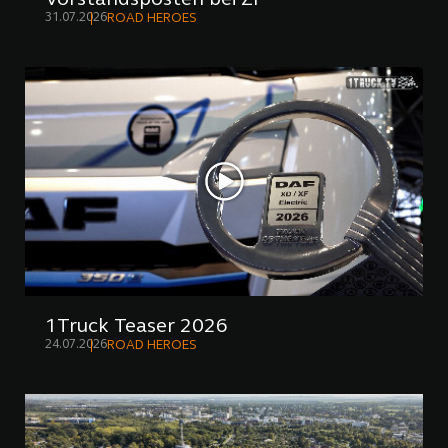
31.07.2026
ROAD HEROES
1Truck Teaser 2026
24.07.2026
ROAD HEROES