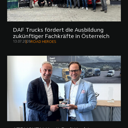
DAF Trucks fördert die Ausbildung
zukünftiger Fachkräfte in Österreich
13.07.2026
ROAD HEROES