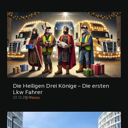
Die Heiligen Drei Könige – Die ersten
Lkw Fahrer
23.12.2024
News