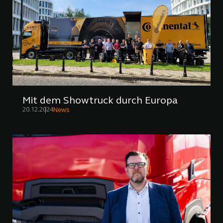
Mit dem Showtruck durch Europa
20.12.2024
News