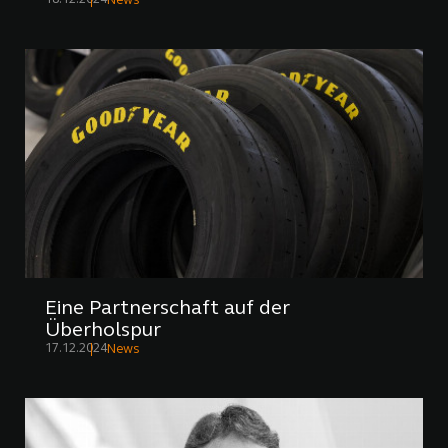
News
Eine Partnerschaft auf der
Überholspur
17.12.2024
News