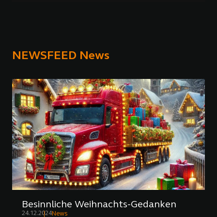
NEWSFEED News
Besinnliche Weihnachts-Gedanken
24.12.2024
News