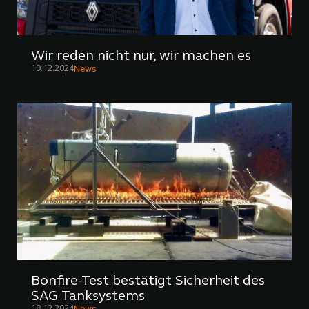
Wir reden nicht nur, wir machen es
19.12.2024
News
Bonfire-Test bestätigt Sicherheit des
SAG Tanksystems
18.12.2024