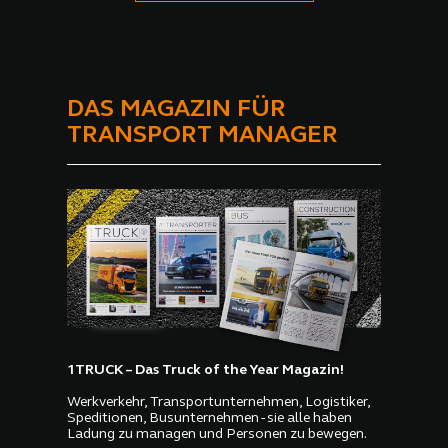
DAS MAGAZIN FÜR
TRANSPORT MANAGER
1TRUCK – Das Truck of the Year Magazin!
Werkverkehr, Transportunternehmen, Logistiker,
Speditionen, Busunternehmen - sie alle haben
Ladung zu managen und Personen zu bewegen.