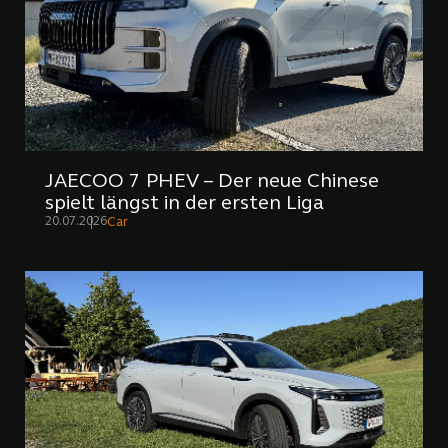
JAECOO 7 PHEV – Der neue Chinese
spielt längst in der ersten Liga
20.07.2026
Car