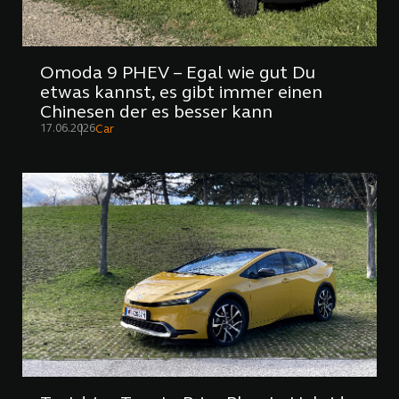
Omoda 9 PHEV – Egal wie gut Du
etwas kannst, es gibt immer einen
Chinesen der es besser kann
17.06.2026
Car