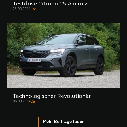
Testdrive Citroen C5 Aircross
23.08.2024
Car
Technologischer Revolutionär
06.08.2024
Car
Mehr Beiträge laden