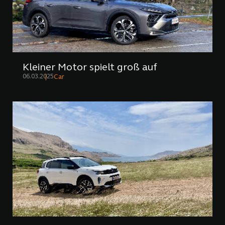
Kleiner Motor spielt groß auf
06.03.2025
Car