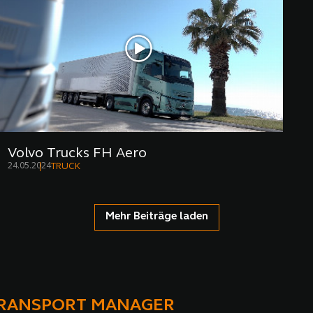
Volvo Trucks FH Aero
24.05.2024
TRUCK
Mehr Beiträge laden
TRANSPORT MANAGER