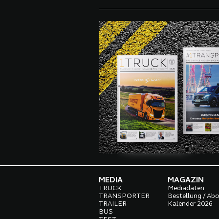
MEDIA
MAGAZIN
TRUCK
Mediadaten
TRANSPORTER
Bestellung / Ab
TRAILER
Kalender 2026
BUS