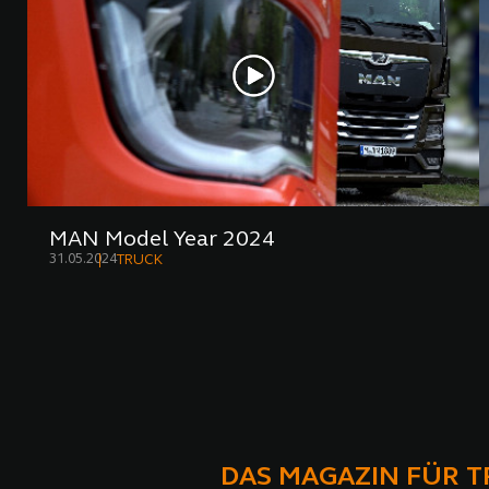
MAN Model Year 2024
31.05.2024
TRUCK
DAS MAGAZIN FÜR 