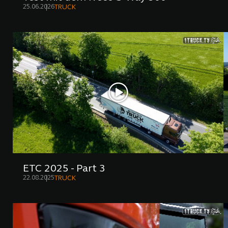
25.06.2026
TRUCK
ETC 2025 - Part 3
22.08.2025
TRUCK