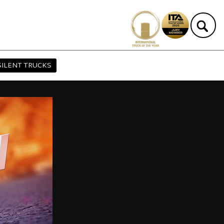
SILENT TRUCKS