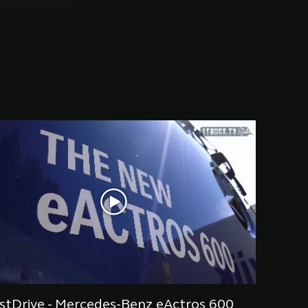
stDrive - Mercedes-Benz eActros 600