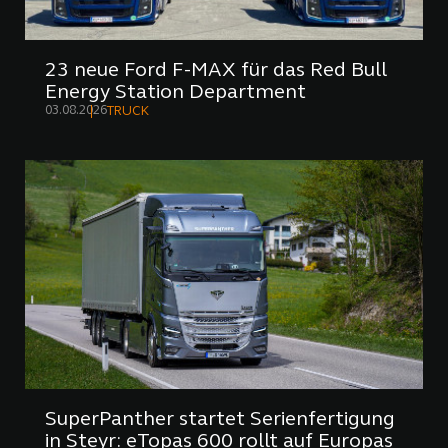
23 neue Ford F-MAX für das Red Bull
Energy Station Department
03.08.2026
TRUCK
SuperPanther startet Serienfertigung
in Steyr: eTopas 600 rollt auf Europas