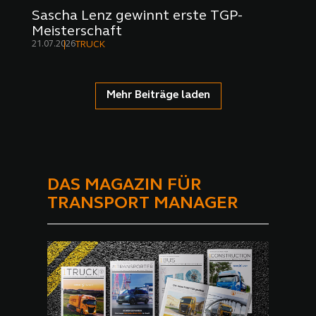
Sascha Lenz gewinnt erste TGP-
Meisterschaft
21.07.2026
TRUCK
Mehr Beiträge laden
DAS MAGAZIN FÜR
TRANSPORT MANAGER