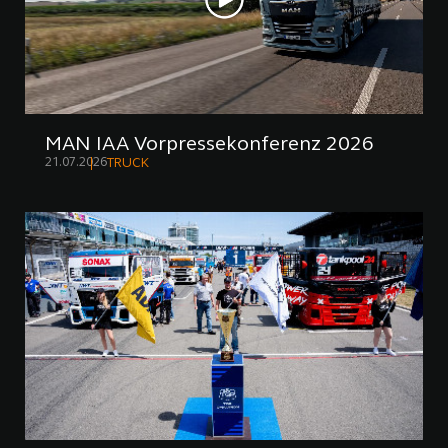
MAN IAA Vorpressekonferenz 2026
21.07.2026
TRUCK