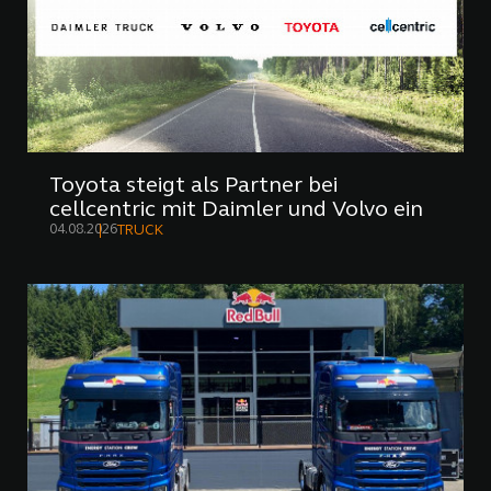
Toyota steigt als Partner bei
cellcentric mit Daimler und Volvo ein
04.08.2026
TRUCK