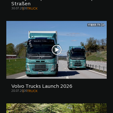
Straßen
30.07.2026
TRUCK
Volvo Trucks Launch 2026
28.07.2026
TRUCK