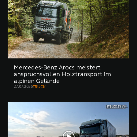
Mercedes-Benz Arocs meistert
anspruchsvollen Holztransport im
alpinen Gelände
27.07.2026
TRUCK