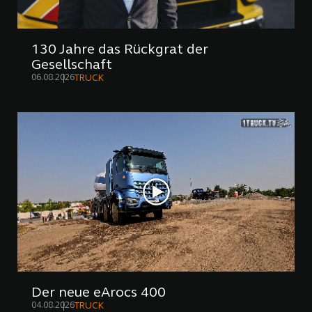
130 Jahre das Rückgrat der
Gesellschaft
06.08.2026
TRUCK
Der neue eArocs 400
04.08.2026
TRUCK