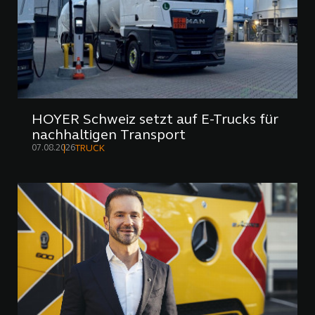
HOYER Schweiz setzt auf E-Trucks für
nachhaltigen Transport
07.08.2026
TRUCK