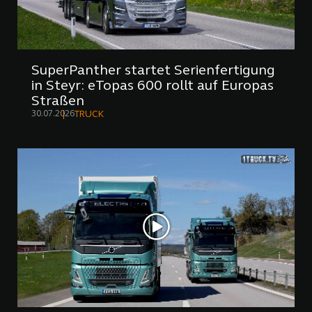
SuperPanther startet Serienfertigung
in Steyr: eTopas 600 rollt auf Europas
Straßen
30.07.2026
TRUCK