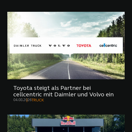
Toyota steigt als Partner bei
cellcentric mit Daimler und Volvo ein
04.08.2026
TRUCK