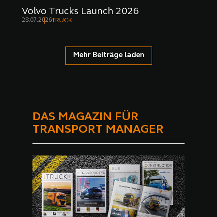
Volvo Trucks Launch 2026
28.07.2026
TRUCK
Mehr Beiträge laden
DAS MAGAZIN FÜR
TRANSPORT MANAGER