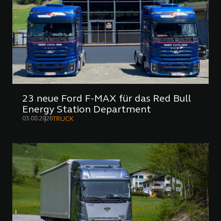
23 neue Ford F-MAX für das Red Bull
Energy Station Department
03.08.2026
TRUCK