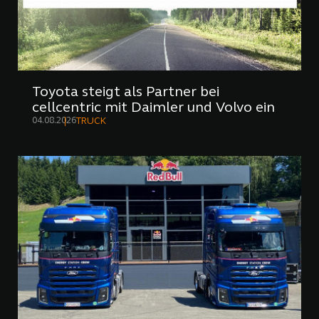
Toyota steigt als Partner bei
cellcentric mit Daimler und Volvo ein
04.08.2026
TRUCK