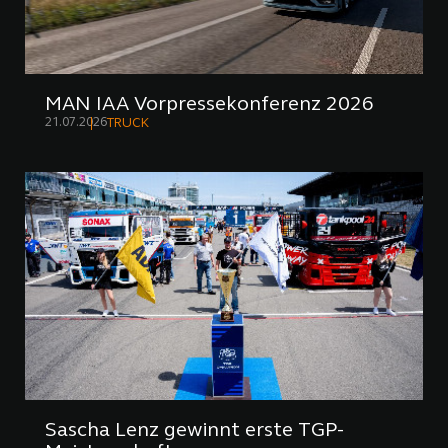
MAN IAA Vorpressekonferenz 2026
21.07.2026
TRUCK
Sascha Lenz gewinnt erste TGP-