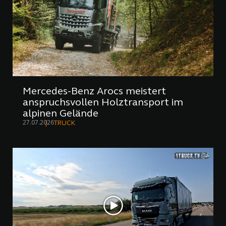
Mercedes-Benz Arocs meistert
anspruchsvollen Holztransport im
alpinen Gelände
27.07.2026
TRUCK