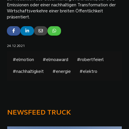
Emissionen oder einer nachhaltigen Transformation der
Wirtschaftsverkehre einer breiten Öffentlichkeit
präsentiert.
24.12.2021
#elmotion
#elmoaward
#robertfeierl
#nachhaltigkeit
#energie
#elektro
NEWSFEED TRUCK