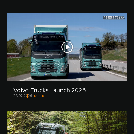
Volvo Trucks Launch 2026
28.07.2026
TRUCK