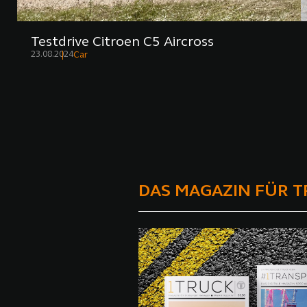
Testdrive Citroen C5 Aircross
23.08.2024
Car
DAS MAGAZIN FÜR 