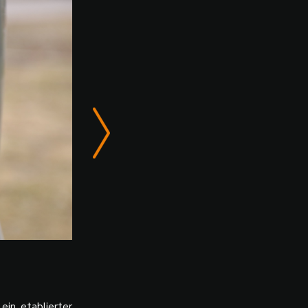
in etablierter