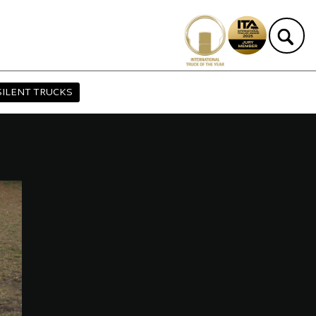
SILENT TRUCKS