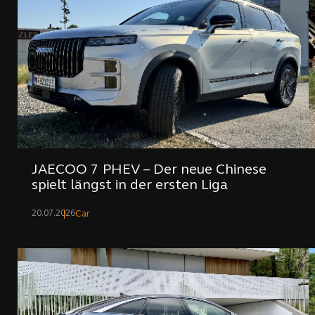
JAECOO 7 PHEV – Der neue Chinese
spielt längst in der ersten Liga
20.07.2026
Car