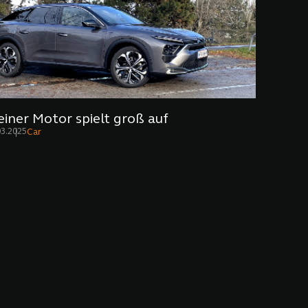
einer Motor spielt groß auf
03.2025
Car