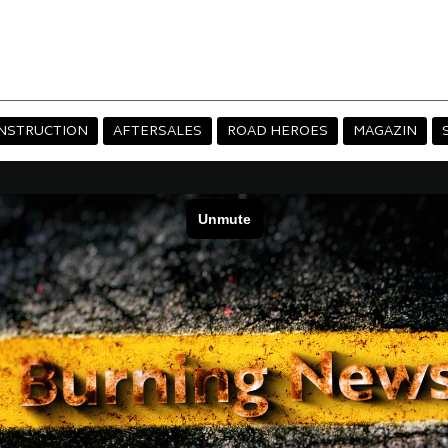
NSTRUCTION
AFTERSALES
ROAD HEROES
MAGAZIN