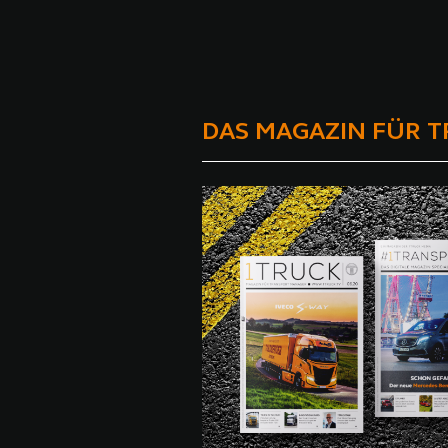
DAS MAGAZIN FÜR 