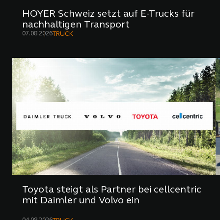
HOYER Schweiz setzt auf E-Trucks für
nachhaltigen Transport
07.08.2026
TRUCK
Toyota steigt als Partner bei cellcentric
mit Daimler und Volvo ein