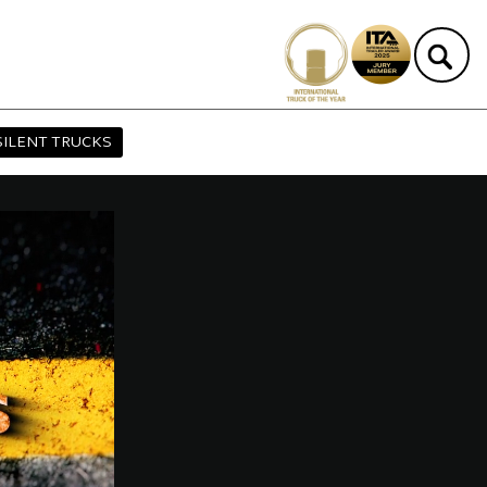
SILENT TRUCKS