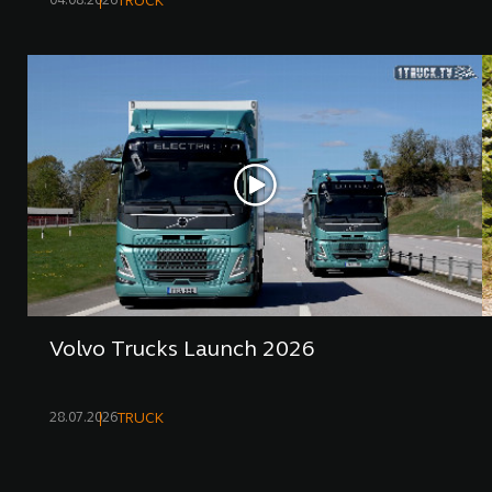
04.08.2026
TRUCK
Volvo Trucks Launch 2026
28.07.2026
TRUCK