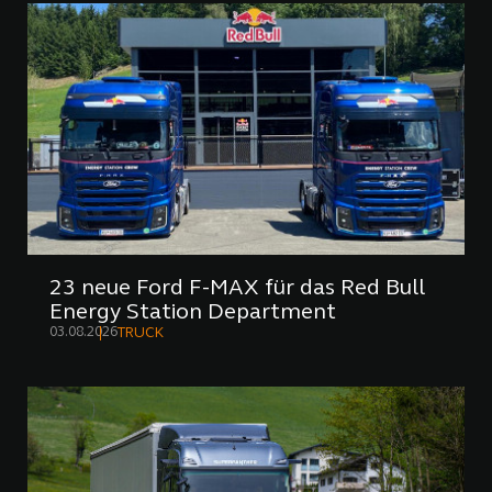
23 neue Ford F-MAX für das Red Bull
Energy Station Department
03.08.2026
TRUCK