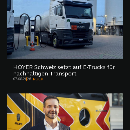
HOYER Schweiz setzt auf E-Trucks für
nachhaltigen Transport
07.08.2026
TRUCK