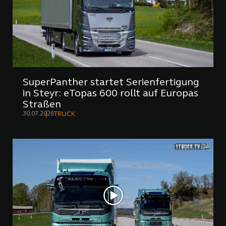
SuperPanther startet Serienfertigung
in Steyr: eTopas 600 rollt auf Europas
Straßen
30.07.2026
TRUCK