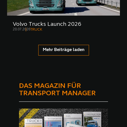
Volvo Trucks Launch 2026
28.07.2026
TRUCK
Mehr Beiträge laden
DAS MAGAZIN FÜR
TRANSPORT MANAGER