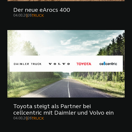
Der neue eArocs 400
04.08.2026
TRUCK
Toyota steigt als Partner bei
cellcentric mit Daimler und Volvo ein
04.08.2026
TRUCK