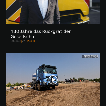
130 Jahre das Rückgrat der
Gesellschaft
06.08.2026
TRUCK